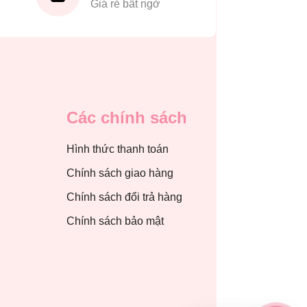
Giá rẻ bất ngờ
Các chính sách
Hình thức thanh toán
Chính sách giao hàng
Chính sách đổi trả hàng
Chính sách bảo mật