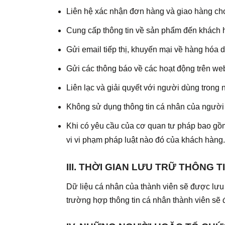
Liên hệ xác nhận đơn hàng và giao hàng cho
Cung cấp thông tin về sản phẩm đến khách 
Gửi email tiếp thị, khuyến mại về hàng hóa 
Gửi các thông báo về các hoạt động trên we
Liên lạc và giải quyết với người dùng trong
Không sử dụng thông tin cá nhân của người 
Khi có yêu cầu của cơ quan tư pháp bao gồm:
vi vi phạm pháp luật nào đó của khách hàng.
III. THỜI GIAN LƯU TRỮ THÔNG T
Dữ liệu cá nhân của thành viên sẽ được lưu t
trường hợp thông tin cá nhân thành viên sẽ