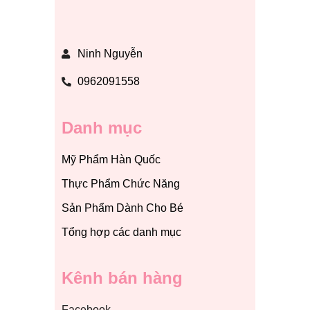
Ninh Nguyễn
0962091558
Danh mục
Mỹ Phẩm Hàn Quốc
Thực Phẩm Chức Năng
Sản Phẩm Dành Cho Bé
Tổng hợp các danh mục
Kênh bán hàng
Facebook