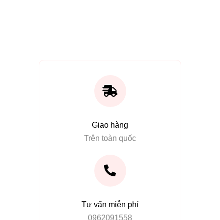
Giao hàng
Trên toàn quốc
Tư vấn miễn phí
0962091558