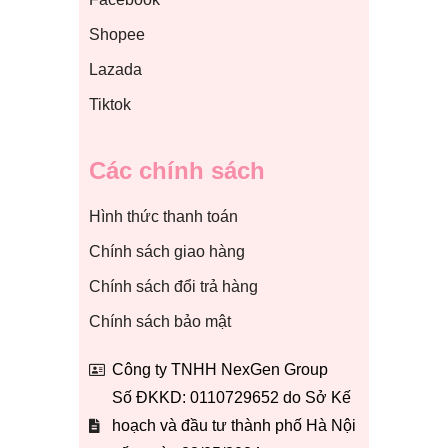
Shopee
Lazada
Tiktok
Các chính sách
Hình thức thanh toán
Chính sách giao hàng
Chính sách đổi trả hàng
Chính sách bảo mật
Công ty TNHH NexGen Group
Số ĐKKD: 0110729652 do Sở Kế
hoạch và đầu tư thành phố Hà Nội