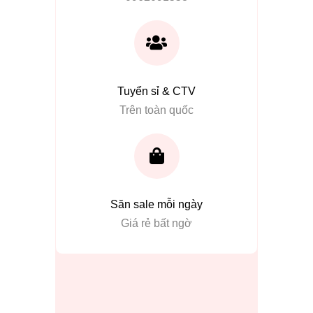
Tuyển sỉ & CTV
Trên toàn quốc
Săn sale mỗi ngày
Giá rẻ bất ngờ