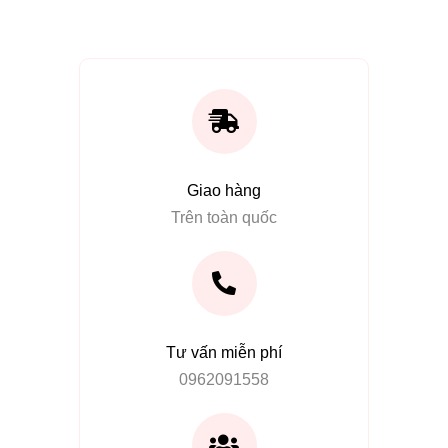
Giao hàng
Trên toàn quốc
Tư vấn miễn phí
0962091558