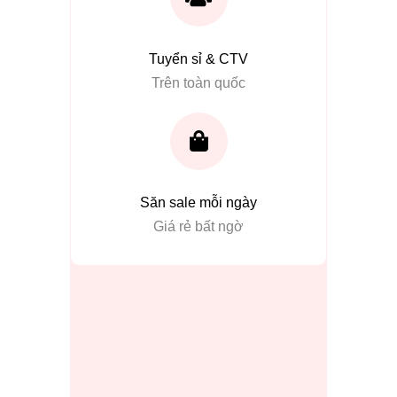
Tuyển sỉ & CTV
Trên toàn quốc
Săn sale mỗi ngày
Giá rẻ bất ngờ