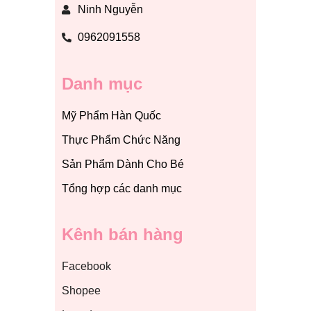
Ninh Nguyễn
0962091558
Danh mục
Mỹ Phẩm Hàn Quốc
Thực Phẩm Chức Năng
Sản Phẩm Dành Cho Bé
Tổng hợp các danh mục
Kênh bán hàng
Facebook
Shopee