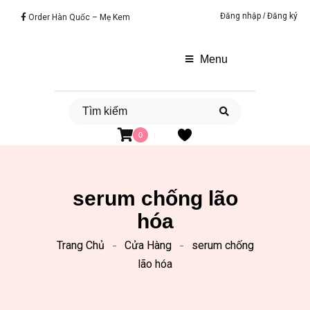
Đăng nhập
/
Đăng ký
Order Hàn Quốc – Mẹ Kem
Menu
0
serum chống lão
hóa
Trang Chủ
Cửa Hàng
serum chống
lão hóa