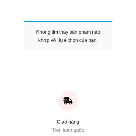
Không tìm thấy sản phẩm nào
khớp với lựa chọn của bạn.
Giao hàng
Trên toàn quốc