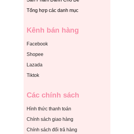
Tổng hợp các danh mục
Kênh bán hàng
Facebook
Shopee
Lazada
Tiktok
Các chính sách
Hình thức thanh toán
Chính sách giao hàng
Chính sách đổi trả hàng