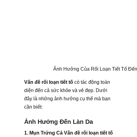
Ảnh Hưởng Của Rối Loạn Tiết Tố Đế
Vấn đề rối loạn tiết tố
có tác động toàn
diện đến cả sức khỏe và vẻ đẹp. Dưới
đây là những ảnh hưởng cụ thể mà bạn
cần biết:
Ảnh Hưởng Đến Làn Da
1.
Mụn Trứng Cá
Vấn đề rối loạn tiết tố