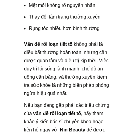
Mệt mỏi không rõ nguyên nhân
Thay đổi tâm trạng thường xuyên
Rụng tóc nhiều hơn bình thường
Vấn đề rối loạn tiết tố
không phải là
điều bất thường hoàn toàn, nhưng cần
được quan tâm và điều trị kịp thời. Việc
duy trì lối sống lành mạnh, chế độ ăn
uống cân bằng, và thường xuyên kiểm
tra sức khỏe là những biện pháp phòng
ngừa hiệu quả nhất.
Nếu bạn đang gặp phải các triệu chứng
của
vấn đề rối loạn tiết tố
, hãy tham
khảo ý kiến bác sĩ chuyên khoa hoặc
liên hệ ngay với
Nin Beauty
để được