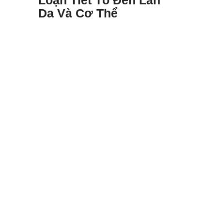
Da Và Cơ Thể