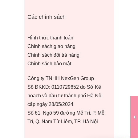
Các chính sách
Hình thức thanh toán
Chính sách giao hàng
Chính sách đổi trả hàng
Chính sách bảo mật
Công ty TNHH NexGen Group
Số ĐKKD: 0110729652 do Sở Kế
hoạch và đầu tư thành phố Hà Nội
cấp ngày 28/05/2024
Số 61, Ngõ 59 đường Mễ Trì, P. Mễ
Trì, Q. Nam Từ Liêm, TP. Hà Nội