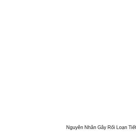
Nguyên Nhân Gây Rối Loạn Tiết