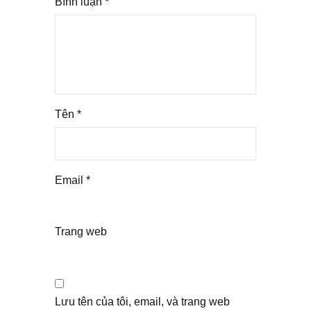
Bình luận
*
Tên
*
Email
*
Trang web
Lưu tên của tôi, email, và trang web