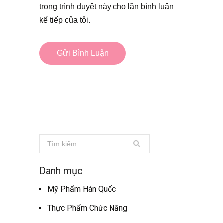
trong trình duyệt này cho lần bình luận
kế tiếp của tôi.
Danh mục
Mỹ Phẩm Hàn Quốc
Thực Phẩm Chức Năng