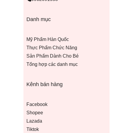
Danh mục
Mỹ Phẩm Hàn Quốc
Thực Phẩm Chức Năng
Sản Phẩm Dành Cho Bé
Tổng hợp các danh mục
Kênh bán hàng
Facebook
Shopee
Lazada
Tiktok