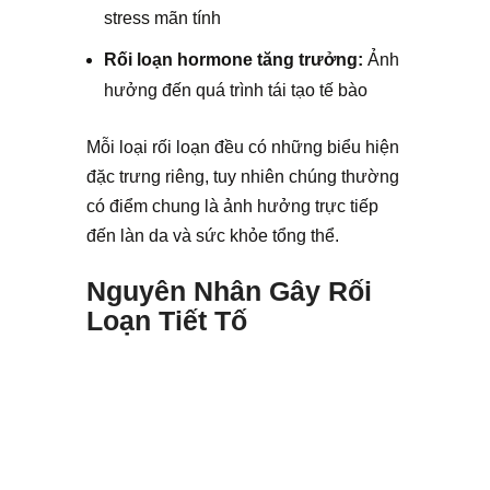
stress mãn tính
Rối loạn hormone tăng trưởng:
Ảnh
hưởng đến quá trình tái tạo tế bào
Mỗi loại rối loạn đều có những biểu hiện
đặc trưng riêng, tuy nhiên chúng thường
có điểm chung là ảnh hưởng trực tiếp
đến làn da và sức khỏe tổng thể.
Nguyên Nhân Gây Rối
Loạn Tiết Tố