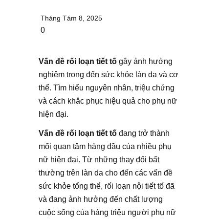
Tháng Tám 8, 2025
0
Vấn đề rối loạn tiết tố
gây ảnh hưởng
nghiêm trọng đến sức khỏe làn da và cơ
thể. Tìm hiểu nguyên nhân, triệu chứng
và cách khắc phục hiệu quả cho phụ nữ
hiện đại.
Vấn đề rối loạn tiết tố
đang trở thành
mối quan tâm hàng đầu của nhiều phụ
nữ hiện đại. Từ những thay đổi bất
thường trên làn da cho đến các vấn đề
sức khỏe tổng thể, rối loạn nội tiết tố đã
và đang ảnh hưởng đến chất lượng
cuộc sống của hàng triệu người phụ nữ