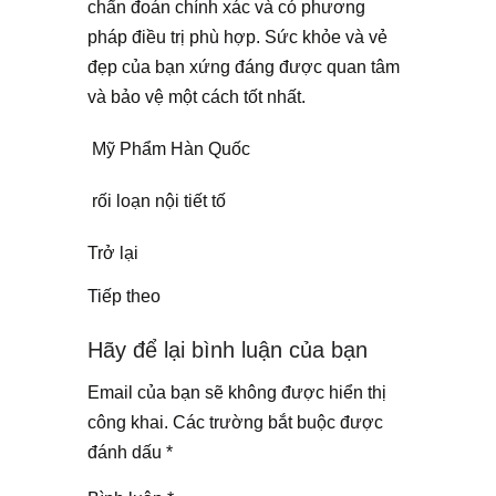
chẩn đoán chính xác và có phương
pháp điều trị phù hợp. Sức khỏe và vẻ
đẹp của bạn xứng đáng được quan tâm
và bảo vệ một cách tốt nhất.
Mỹ Phẩm Hàn Quốc
rối loạn nội tiết tố
Trở lại
Tiếp theo
Hãy để lại bình luận của bạn
Email của bạn sẽ không được hiển thị
công khai.
Các trường bắt buộc được
đánh dấu
*