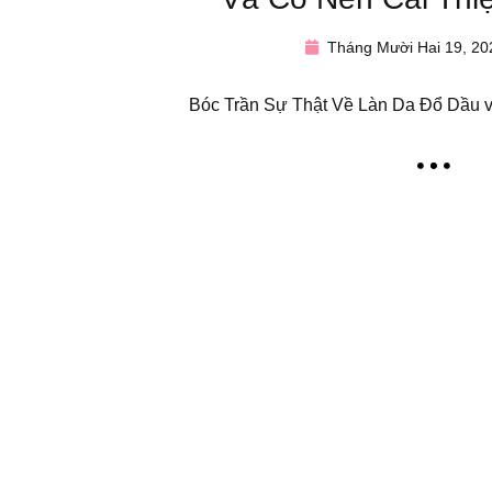
Tháng Mười Hai 19, 20
Bóc Trần Sự Thật Về Làn Da Đổ Dầu v