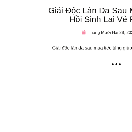
Giải Độc Làn Da Sau 
Hồi Sinh Lại Vẻ
Tháng Mười Hai 28, 20
Giải độc làn da sau mùa tiệc tùng giúp