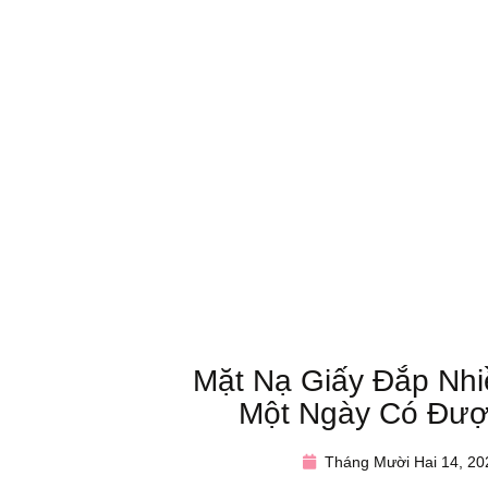
Mặt Nạ Giấy Đắp Nhi
Một Ngày Có Đượ
Tháng Mười Hai 14, 20