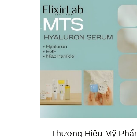
Thương Hiệu Mỹ Phẩm