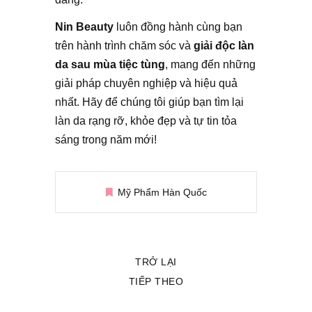
Nin Beauty
luôn đồng hành cùng bạn
trên hành trình chăm sóc và
giải độc làn
da sau mùa tiệc tùng
, mang đến những
giải pháp chuyên nghiệp và hiệu quả
nhất. Hãy để chúng tôi giúp bạn tìm lại
làn da rạng rỡ, khỏe đẹp và tự tin tỏa
sáng trong năm mới!
Mỹ Phẩm Hàn Quốc
TRỞ LẠI
TIẾP THEO