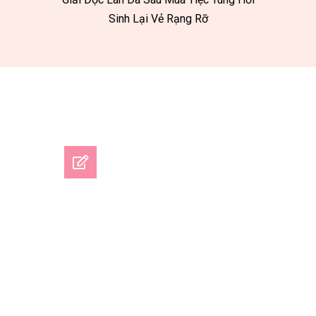
Sinh Lại Vẻ Rạng Rỡ