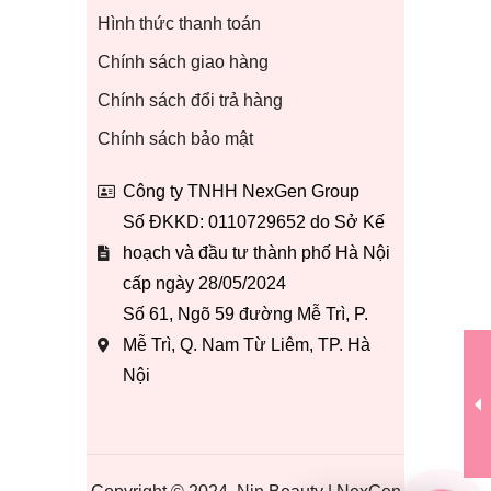
Hình thức thanh toán
Chính sách giao hàng
Chính sách đổi trả hàng
Chính sách bảo mật
Công ty TNHH NexGen Group
Số ĐKKD: 0110729652 do Sở Kế
hoạch và đầu tư thành phố Hà Nội
cấp ngày 28/05/2024
Số 61, Ngõ 59 đường Mễ Trì, P.
Mễ Trì, Q. Nam Từ Liêm, TP. Hà
Nội