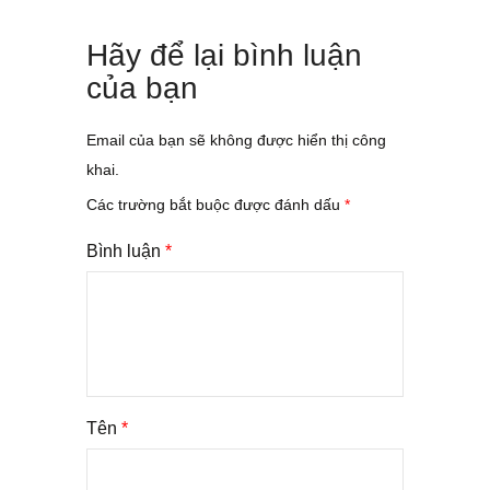
Hãy để lại bình luận
của bạn
Email của bạn sẽ không được hiển thị công
khai.
Các trường bắt buộc được đánh dấu
*
Bình luận
*
Tên
*