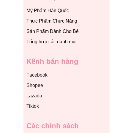
Mỹ Phẩm Hàn Quốc
Thực Phẩm Chức Năng
Sản Phẩm Dành Cho Bé
Tổng hợp các danh mục
Kênh bán hàng
Facebook
Shopee
Lazada
Tiktok
Các chính sách