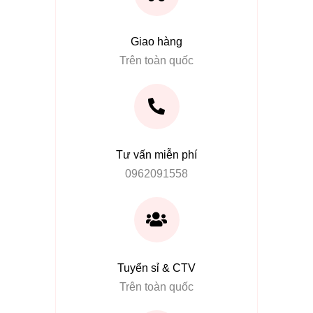
Giao hàng
Trên toàn quốc
Tư vấn miễn phí
0962091558
Tuyển sỉ & CTV
Trên toàn quốc