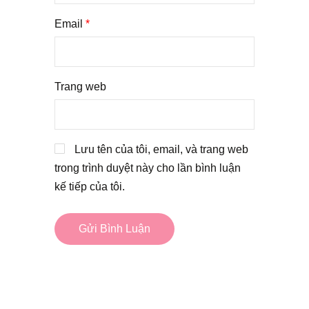
Email
*
Trang web
Lưu tên của tôi, email, và trang web
trong trình duyệt này cho lần bình luận
kế tiếp của tôi.