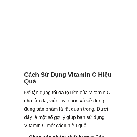
Cách Sử Dụng Vitamin C Hiệu
Quả
Để tận dụng tối đa lợi ích của Vitamin C
cho làn da, việc lựa chọn và sử dụng
đúng sản phẩm là rất quan trọng. Dưới
đây là một số gợi ý giúp bạn sử dụng
Vitamin C một cách hiệu quả: