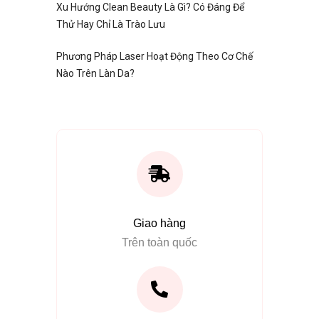
Xu Hướng Clean Beauty Là Gì? Có Đáng Để
Thử Hay Chỉ Là Trào Lưu
Phương Pháp Laser Hoạt Động Theo Cơ Chế
Nào Trên Làn Da?
Giao hàng
Trên toàn quốc