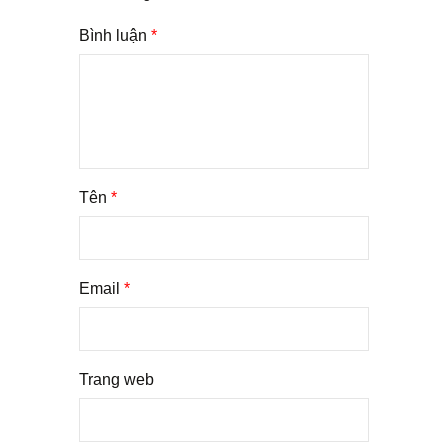
Bình luận
*
Tên
*
Email
*
Trang web