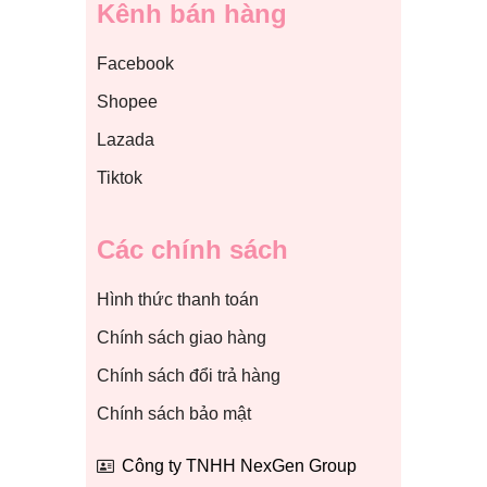
Kênh bán hàng
Facebook
Shopee
Lazada
Tiktok
Các chính sách
Hình thức thanh toán
Chính sách giao hàng
Chính sách đổi trả hàng
Chính sách bảo mật
Công ty TNHH NexGen Group