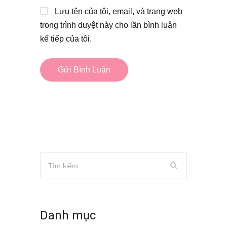
Lưu tên của tôi, email, và trang web
trong trình duyệt này cho lần bình luận
kế tiếp của tôi.
Danh mục