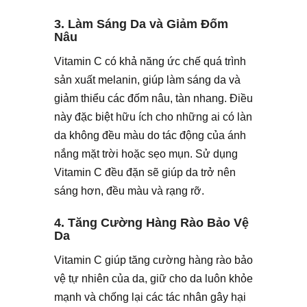
3. Làm Sáng Da và Giảm Đốm
Nâu
Vitamin C có khả năng ức chế quá trình
sản xuất melanin, giúp làm sáng da và
giảm thiểu các đốm nâu, tàn nhang. Điều
này đặc biệt hữu ích cho những ai có làn
da không đều màu do tác động của ánh
nắng mặt trời hoặc sẹo mụn. Sử dụng
Vitamin C đều đặn sẽ giúp da trở nên
sáng hơn, đều màu và rạng rỡ.
4. Tăng Cường Hàng Rào Bảo Vệ
Da
Vitamin C giúp tăng cường hàng rào bảo
vệ tự nhiên của da, giữ cho da luôn khỏe
mạnh và chống lại các tác nhân gây hại