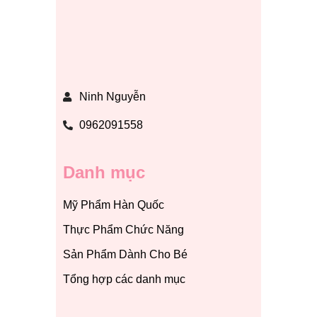
Ninh Nguyễn
0962091558
Danh mục
Mỹ Phẩm Hàn Quốc
Thực Phẩm Chức Năng
Sản Phẩm Dành Cho Bé
Tổng hợp các danh mục