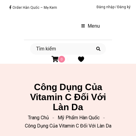
Đăng nhập
/
Đăng ký
Order Hàn Quốc – Mẹ Kem
Menu
0
Công Dụng Của
Vitamin C Đối Với
Làn Da
Trang Chủ
Mỹ Phẩm Hàn Quốc
Công Dụng Của Vitamin C Đối Với Làn Da