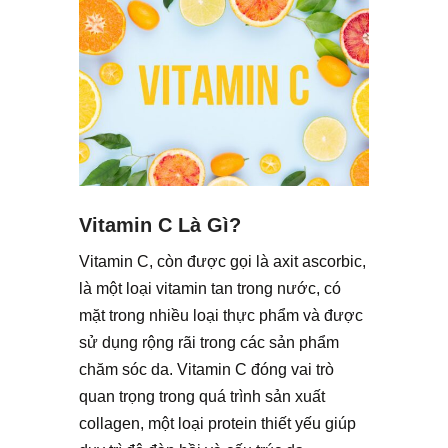
Vitamin C Là Gì?
Vitamin C, còn được gọi là axit ascorbic,
là một loại vitamin tan trong nước, có
mặt trong nhiều loại thực phẩm và được
sử dụng rộng rãi trong các sản phẩm
chăm sóc da. Vitamin C đóng vai trò
quan trọng trong quá trình sản xuất
collagen, một loại protein thiết yếu giúp