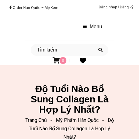
Đăng nhập
/
Đăng ký
Order Hàn Quốc – Mẹ Kem
Menu
0
Độ Tuổi Nào Bổ
Sung Collagen Là
Hợp Lý Nhất?
Trang Chủ
Mỹ Phẩm Hàn Quốc
Độ
Tuổi Nào Bổ Sung Collagen Là Hợp Lý
Nhất?