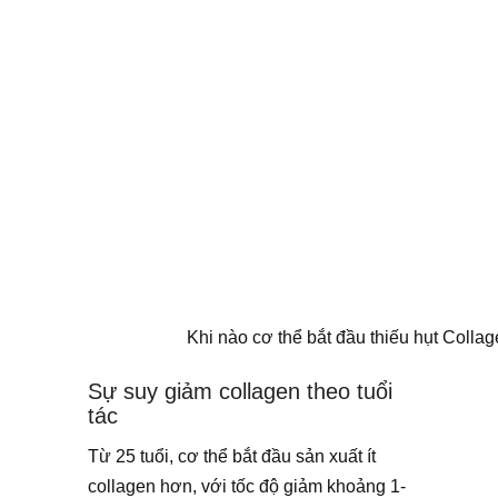
Khi nào cơ thể bắt đầu thiếu hụt Colla
Sự suy giảm collagen theo tuổi
tác
Từ 25 tuổi, cơ thể bắt đầu sản xuất ít
collagen hơn, với tốc độ giảm khoảng 1-