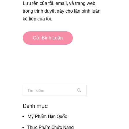
Lưu tên của tôi, email, và trang web
trong trình duyệt này cho lần bình luận
kế tiếp của tôi.
Danh mục
Mỹ Phẩm Hàn Quốc
Thực Phẩm Chức Năng