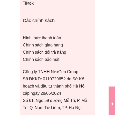
Tiktok
Các chính sách
Hình thức thanh toán
Chính sách giao hàng
Chính sách đổi trả hàng
Chính sách bảo mật
Công ty TNHH NexGen Group
Số ĐKKD: 0110729652 do Sở Kế
hoạch và đầu tư thành phố Hà Nội
cấp ngày 28/05/2024
Số 61, Ngõ 59 đường Mễ Trì, P. Mễ
Trì, Q. Nam Từ Liêm, TP. Hà Nội