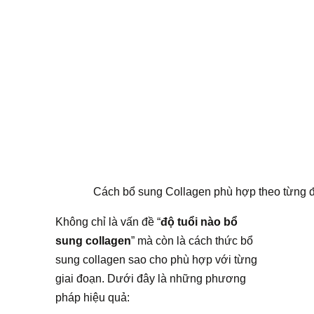
Cách bổ sung Collagen phù hợp theo từng đ
Không chỉ là vấn đề “
độ tuổi nào bổ
sung collagen
” mà còn là cách thức bổ
sung collagen sao cho phù hợp với từng
giai đoạn. Dưới đây là những phương
pháp hiệu quả: