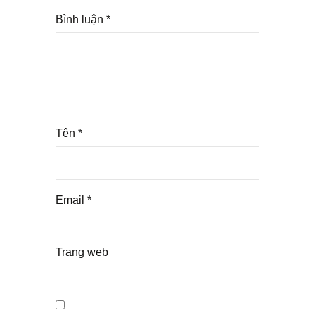
Bình luận
*
Tên
*
Email
*
Trang web