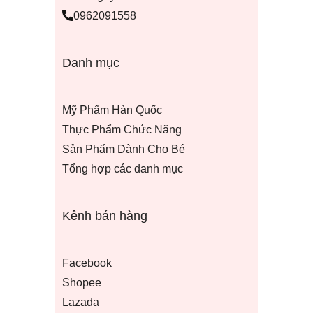
0962091558
Danh mục
Mỹ Phẩm Hàn Quốc
Thực Phẩm Chức Năng
Sản Phẩm Dành Cho Bé
Tổng hợp các danh mục
Kênh bán hàng
Facebook
Shopee
Lazada