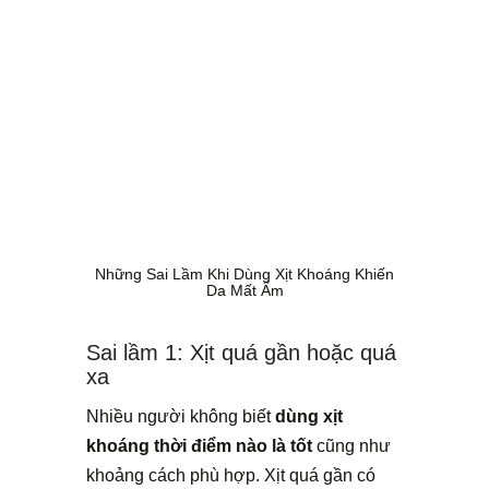
Những Sai Lầm Khi Dùng Xịt Khoáng Khiến
Da Mất Ẩm
Sai lầm 1: Xịt quá gần hoặc quá
xa
Nhiều người không biết
dùng xịt
khoáng thời điểm nào là tốt
cũng như
khoảng cách phù hợp. Xịt quá gần có