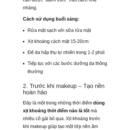
nhàng.
Cách sử dụng buổi sáng:
Rửa mặt sạch với sữa rửa mặt
Xịt khoáng cách mặt 15-20cm
Để da hấp thụ tự nhiên trong 1-2 phút
Tiếp tục với các bước dưỡng da thông
thường
2. Trước khi makeup – Tạo nền
hoàn hảo
Đây là một trong những thời điểm
dùng
xịt khoáng thời điểm nào là tốt
mà
nhiều cô gái bỏ qua. Xịt khoáng trước
khi makeup giúp tạo một lớp nền ẩm