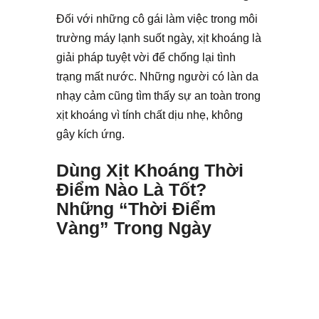
Đối với những cô gái làm việc trong môi
trường máy lạnh suốt ngày, xịt khoáng là
giải pháp tuyệt vời để chống lại tình
trạng mất nước. Những người có làn da
nhạy cảm cũng tìm thấy sự an toàn trong
xịt khoáng vì tính chất dịu nhẹ, không
gây kích ứng.
Dùng Xịt Khoáng Thời
Điểm Nào Là Tốt?
Những “Thời Điểm
Vàng” Trong Ngày