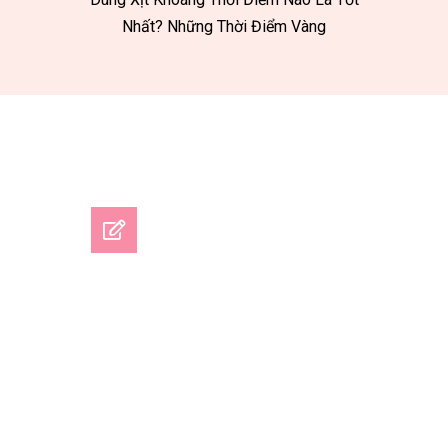
Nhất? Những Thời Điểm Vàng