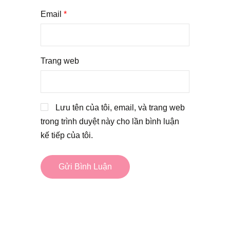
Email
*
Trang web
Lưu tên của tôi, email, và trang web
trong trình duyệt này cho lần bình luận
kế tiếp của tôi.