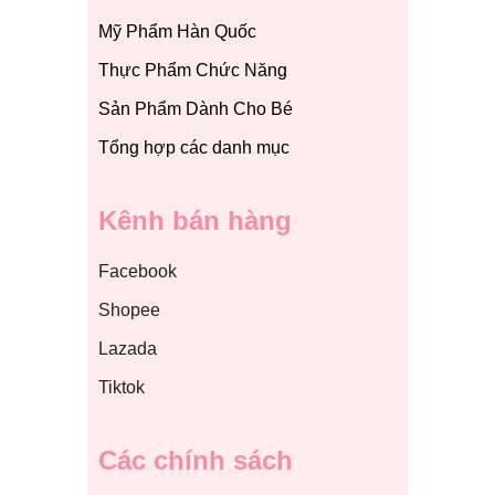
Mỹ Phẩm Hàn Quốc
Thực Phẩm Chức Năng
Sản Phẩm Dành Cho Bé
Tổng hợp các danh mục
Kênh bán hàng
Facebook
Shopee
Lazada
Tiktok
Các chính sách