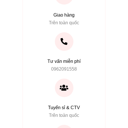
Giao hàng
Trên toàn quốc
Tư vấn miễn phí
0962091558
Tuyển sỉ & CTV
Trên toàn quốc