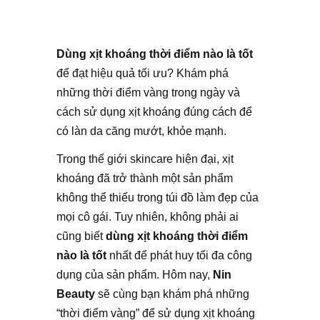
Dùng xịt khoáng thời điểm nào là tốt
để đạt hiệu quả tối ưu? Khám phá
những thời điểm vàng trong ngày và
cách sử dụng xịt khoáng đúng cách để
có làn da căng mướt, khỏe mạnh.
Trong thế giới skincare hiện đại, xịt
khoáng đã trở thành một sản phẩm
không thể thiếu trong túi đồ làm đẹp của
mọi cô gái. Tuy nhiên, không phải ai
cũng biết
dùng xịt khoáng thời điểm
nào là tốt
nhất để phát huy tối đa công
dụng của sản phẩm. Hôm nay,
Nin
Beauty
sẽ cùng bạn khám phá những
“thời điểm vàng” để sử dụng xịt khoáng