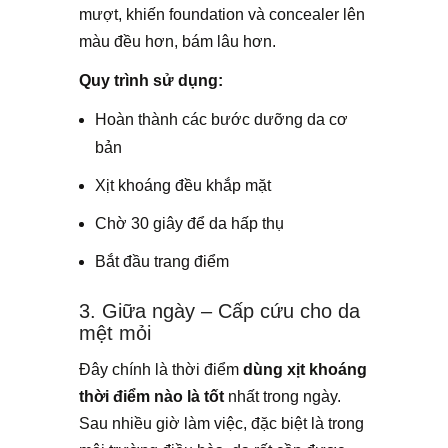
mượt, khiến foundation và concealer lên
màu đều hơn, bám lâu hơn.
Quy trình sử dụng:
Hoàn thành các bước dưỡng da cơ
bản
Xịt khoáng đều khắp mặt
Chờ 30 giây để da hấp thụ
Bắt đầu trang điểm
3. Giữa ngày – Cấp cứu cho da
mệt mỏi
Đây chính là thời điểm
dùng xịt khoáng
thời điểm nào là tốt
nhất trong ngày.
Sau nhiều giờ làm việc, đặc biệt là trong