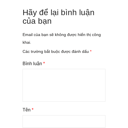
Hãy để lại bình luận
của bạn
Email của bạn sẽ không được hiển thị công
khai.
Các trường bắt buộc được đánh dấu
*
Bình luận
*
Tên
*