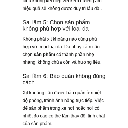
Nếu không kết hợp với kem dưỡng ẩm,
hiệu quả sẽ không được duy trì lâu dài.
Sai lầm 5: Chọn sản phẩm
không phù hợp với loại da
Không phải xịt khoáng nào cũng phù
hợp với mọi loại da. Da nhạy cảm cần
chọn
sản phẩm
có thành phần nhẹ
nhàng, không chứa cồn và hương liệu.
Sai lầm 6: Bảo quản không đúng
cách
Xịt khoáng cần được bảo quản ở nhiệt
độ phòng, tránh ánh nắng trực tiếp. Việc
để sản phẩm trong xe hơi hoặc nơi có
nhiệt độ cao có thể làm thay đổi tính chất
của sản phẩm.