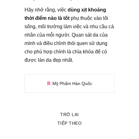
Hãy nhớ rằng, việc
dùng xịt khoáng
thời điểm nào là tốt
phụ thuộc vào lối
sống, môi trường làm việc và nhu cầu cá
nhân của mỗi người. Quan sát da của
mình và điều chỉnh thói quen sử dụng
cho phù hợp chính là chìa khóa để có
được làn da đẹp nhất.
Mỹ Phẩm Hàn Quốc
TRỞ LẠI
TIẾP THEO