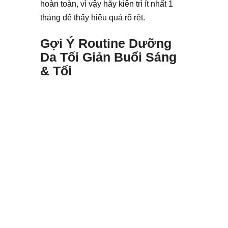
hoàn toàn, vì vậy hãy kiên trì ít nhất 1
tháng để thấy hiệu quả rõ rệt.
Gợi Ý Routine Dưỡng
Da Tối Giản Buổi Sáng
& Tối