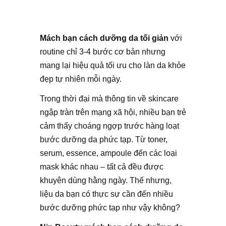
Mách bạn cách dưỡng da tối giản
với
routine chỉ 3-4 bước cơ bản nhưng
mang lại hiệu quả tối ưu cho làn da khỏe
đẹp tự nhiên mỗi ngày.
Trong thời đại mà thông tin về skincare
ngập tràn trên mạng xã hội, nhiều bạn trẻ
cảm thấy choáng ngợp trước hàng loạt
bước dưỡng da phức tạp. Từ toner,
serum, essence, ampoule đến các loại
mask khác nhau – tất cả đều được
khuyên dùng hằng ngày. Thế nhưng,
liệu da bạn có thực sự cần đến nhiều
bước dưỡng phức tạp như vậy không?