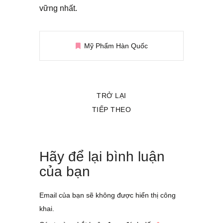
vững nhất.
Mỹ Phẩm Hàn Quốc
TRỞ LẠI
TIẾP THEO
Hãy để lại bình luận
của bạn
Email của bạn sẽ không được hiển thị công
khai.