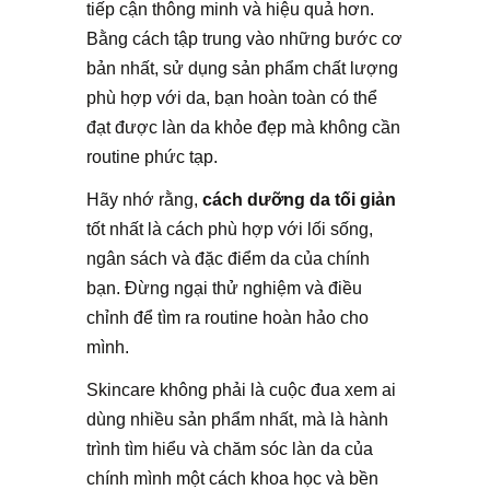
tiếp cận thông minh và hiệu quả hơn.
Bằng cách tập trung vào những bước cơ
bản nhất, sử dụng sản phẩm chất lượng
phù hợp với da, bạn hoàn toàn có thể
đạt được làn da khỏe đẹp mà không cần
routine phức tạp.
Hãy nhớ rằng,
cách dưỡng da tối giản
tốt nhất là cách phù hợp với lối sống,
ngân sách và đặc điểm da của chính
bạn. Đừng ngại thử nghiệm và điều
chỉnh để tìm ra routine hoàn hảo cho
mình.
Skincare không phải là cuộc đua xem ai
dùng nhiều sản phẩm nhất, mà là hành
trình tìm hiểu và chăm sóc làn da của
chính mình một cách khoa học và bền