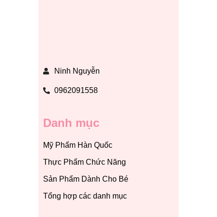
Ninh Nguyễn
0962091558
Danh mục
Mỹ Phẩm Hàn Quốc
Thực Phẩm Chức Năng
Sản Phẩm Dành Cho Bé
Tổng hợp các danh mục