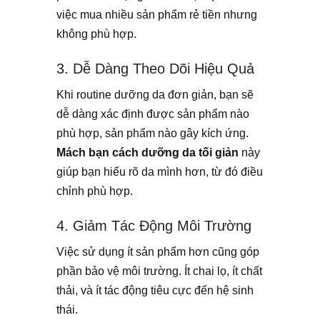
việc mua nhiều sản phẩm rẻ tiền nhưng
không phù hợp.
3. Dễ Dàng Theo Dõi Hiệu Quả
Khi routine dưỡng da đơn giản, bạn sẽ
dễ dàng xác định được sản phẩm nào
phù hợp, sản phẩm nào gây kích ứng.
Mách bạn cách dưỡng da tối giản
này
giúp bạn hiểu rõ da mình hơn, từ đó điều
chỉnh phù hợp.
4. Giảm Tác Động Môi Trường
Việc sử dụng ít sản phẩm hơn cũng góp
phần bảo vệ môi trường. Ít chai lọ, ít chất
thải, và ít tác động tiêu cực đến hệ sinh
thái.