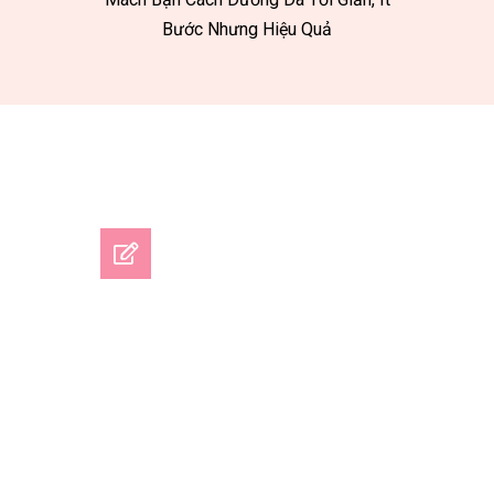
Bước Nhưng Hiệu Quả