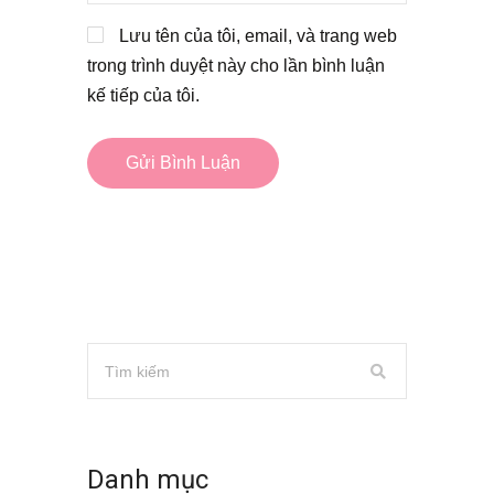
Lưu tên của tôi, email, và trang web
trong trình duyệt này cho lần bình luận
kế tiếp của tôi.
Danh mục