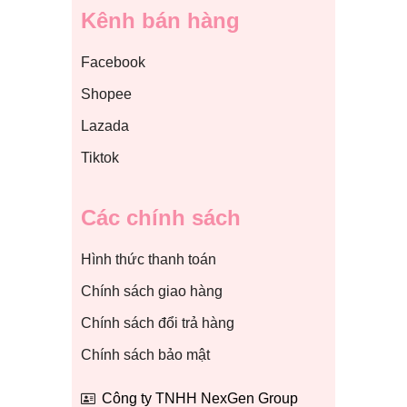
Kênh bán hàng
Facebook
Shopee
Lazada
Tiktok
Các chính sách
Hình thức thanh toán
Chính sách giao hàng
Chính sách đổi trả hàng
Chính sách bảo mật
Công ty TNHH NexGen Group