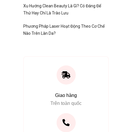
Xu Hướng Clean Beauty Là Gì? Có Đáng Để
Thử Hay Chỉ Là Trào Lưu
Phương Pháp Laser Hoạt Động Theo Cơ Chế
Nào Trên Làn Da?
Giao hàng
Trên toàn quốc