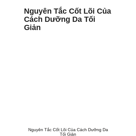
Nguyên Tắc Cốt Lõi Của
Cách Dưỡng Da Tối
Giản
Nguyên Tắc Cốt Lõi Của Cách Dưỡng Da
Tối Giản