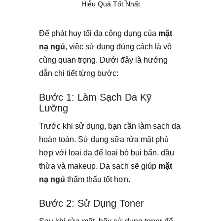
Hiệu Quả Tốt Nhất
Để phát huy tối đa công dụng của
mặt
nạ ngủ
, việc sử dụng đúng cách là vô
cùng quan trọng. Dưới đây là hướng
dẫn chi tiết từng bước:
Bước 1: Làm Sạch Da Kỹ
Lưỡng
Trước khi sử dụng, bạn cần làm sạch da
hoàn toàn. Sử dụng sữa rửa mặt phù
hợp với loại da để loại bỏ bụi bẩn, dầu
thừa và makeup. Da sạch sẽ giúp
mặt
nạ ngủ
thẩm thấu tốt hơn.
Bước 2: Sử Dụng Toner