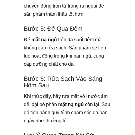
chuyển động tròn từ trong ra ngoài để
sản phẩm thẩm thấu tốt hơn.
Bước 5: Để Qua Đêm
Để
mặt nạ ngủ
trên da suốt đêm mà
không cần rửa sạch. Sản phẩm sẽ tiếp
tục hoạt động trong khi bạn ngủ, cung
cấp dưỡng chất cho da.
Bước 6: Rửa Sạch Vào Sáng
Hôm Sau
Khi thức dậy, hãy rửa mặt với nước ấm
để loại bỏ phần
mặt nạ ngủ
còn lại. Sau
đó tiến hành quy trình chăm sóc da ban
ngày như thường lệ.