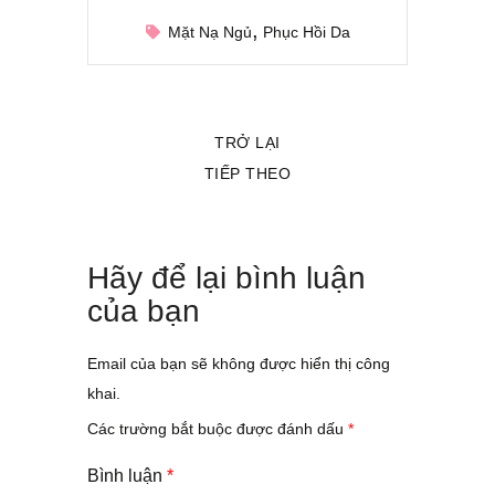
Mặt Nạ Ngủ
Phục Hồi Da
TRỞ LẠI
TIẾP THEO
Hãy để lại bình luận
của bạn
Email của bạn sẽ không được hiển thị công
khai.
Các trường bắt buộc được đánh dấu
*
Bình luận
*