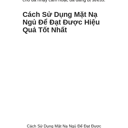
Cách Sử Dụng Mặt Nạ
Ngủ Để Đạt Được Hiệu
Quả Tốt Nhất
Cách Sử Dụng Mặt Nạ Ngủ Để Đạt Được