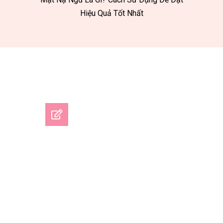
Hiệu Quả Tốt Nhất