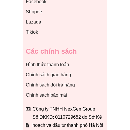
Facebook
Shopee
Lazada
Tiktok
Các chính sách
Hình thức thanh toán
Chính sách giao hàng
Chính sách đổi trả hàng
Chính sách bảo mật
Công ty TNHH NexGen Group
Số ĐKKD: 0110729652 do Sở Kế
hoạch và đầu tư thành phố Hà Nội