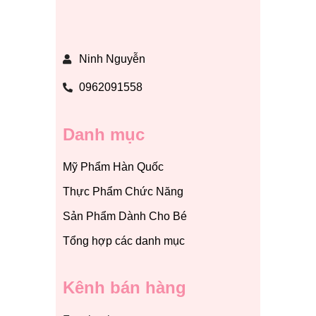
Ninh Nguyễn
0962091558
Danh mục
Mỹ Phẩm Hàn Quốc
Thực Phẩm Chức Năng
Sản Phẩm Dành Cho Bé
Tổng hợp các danh mục
Kênh bán hàng