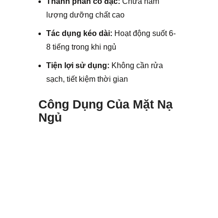
Thành phần cô đặc:
Chứa hàm
lượng dưỡng chất cao
Tác dụng kéo dài:
Hoạt động suốt 6-
8 tiếng trong khi ngủ
Tiện lợi sử dụng:
Không cần rửa
sạch, tiết kiệm thời gian
Công Dụng Của Mặt Nạ
Ngủ