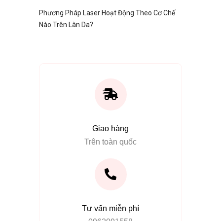
Phương Pháp Laser Hoạt Động Theo Cơ Chế
Nào Trên Làn Da?
Giao hàng
Trên toàn quốc
Tư vấn miễn phí