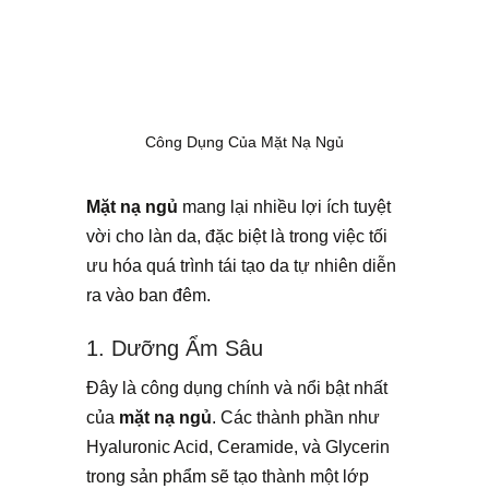
Công Dụng Của Mặt Nạ Ngủ
Mặt nạ ngủ
mang lại nhiều lợi ích tuyệt
vời cho làn da, đặc biệt là trong việc tối
ưu hóa quá trình tái tạo da tự nhiên diễn
ra vào ban đêm.
1. Dưỡng Ẩm Sâu
Đây là công dụng chính và nổi bật nhất
của
mặt nạ ngủ
. Các thành phần như
Hyaluronic Acid, Ceramide, và Glycerin
trong sản phẩm sẽ tạo thành một lớp