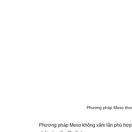
Phương pháp Meso thườ
Phương pháp Meso không xâm lấn phù hợp vớ