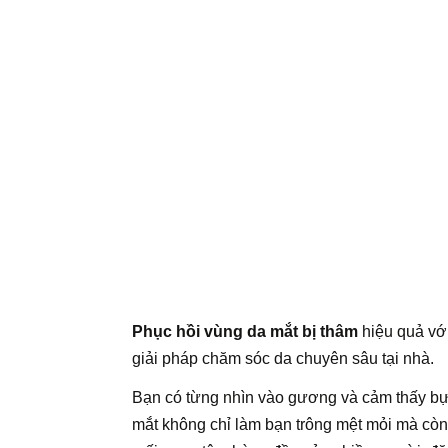
Phục hồi vùng da mắt bị thâm
hiệu quả vớ
giải pháp chăm sóc da chuyên sâu tại nhà.
Bạn có từng nhìn vào gương và cảm thấy bự
mắt không chỉ làm bạn trông mệt mỏi mà còn