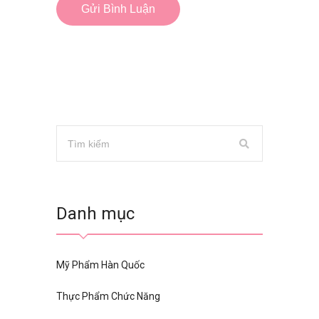
Danh mục
Mỹ Phẩm Hàn Quốc
Thực Phẩm Chức Năng