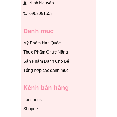
Ninh Nguyễn
0962091558
Danh mục
Mỹ Phẩm Hàn Quốc
Thực Phẩm Chức Năng
Sản Phẩm Dành Cho Bé
Tổng hợp các danh mục
Kênh bán hàng
Facebook
Shopee