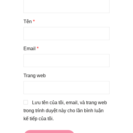
Tên
*
Email
*
Trang web
Lưu tên của tôi, email, và trang web
trong trình duyệt này cho lần bình luận
kế tiếp của tôi.