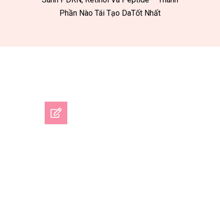
Phần Nào Tái Tạo DaTốt Nhất