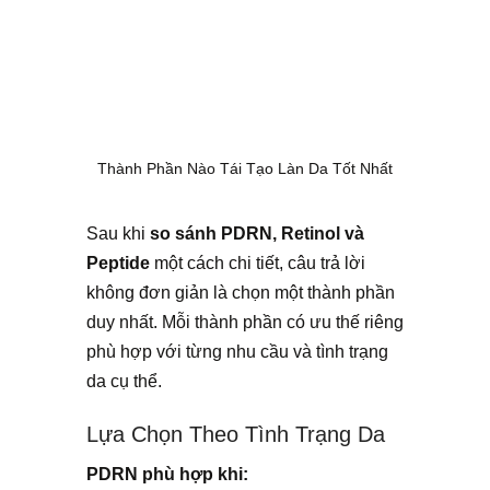
Thành Phần Nào Tái Tạo Làn Da Tốt Nhất
Sau khi
so sánh PDRN, Retinol và
Peptide
một cách chi tiết, câu trả lời
không đơn giản là chọn một thành phần
duy nhất. Mỗi thành phần có ưu thế riêng
phù hợp với từng nhu cầu và tình trạng
da cụ thể.
Lựa Chọn Theo Tình Trạng Da
PDRN phù hợp khi: