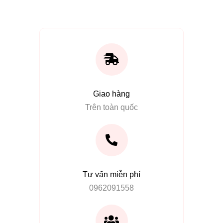
Giao hàng
Trên toàn quốc
Tư vấn miễn phí
0962091558