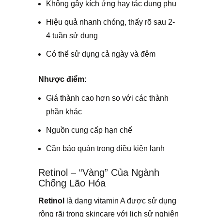
Không gây kích ứng hay tác dụng phụ
Hiệu quả nhanh chóng, thấy rõ sau 2-
4 tuần sử dụng
Có thể sử dụng cả ngày và đêm
Nhược điểm:
Giá thành cao hơn so với các thành
phần khác
Nguồn cung cấp hạn chế
Cần bảo quản trong điều kiện lạnh
Retinol – “Vàng” Của Ngành
Chống Lão Hóa
Retinol
là dạng vitamin A được sử dụng
rộng rãi trong skincare với lịch sử nghiên