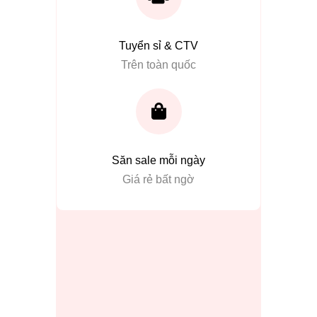
Tuyển sỉ & CTV
Trên toàn quốc
Săn sale mỗi ngày
Giá rẻ bất ngờ