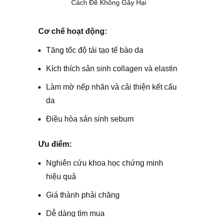
Cách Để Không Gây Hại
Cơ chế hoạt động:
Tăng tốc độ tái tạo tế bào da
Kích thích sản sinh collagen và elastin
Làm mờ nếp nhăn và cải thiện kết cấu
da
Điều hòa sản sinh sebum
Ưu điểm:
Nghiên cứu khoa học chứng minh
hiệu quả
Giá thành phải chăng
Dễ dàng tìm mua