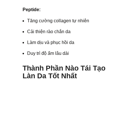
Peptide:
Tăng cường collagen tự nhiên
Cải thiện rào chắn da
Làm dịu và phục hồi da
Duy trì độ ẩm lâu dài
Thành Phần Nào Tái Tạo
Làn Da Tốt Nhất