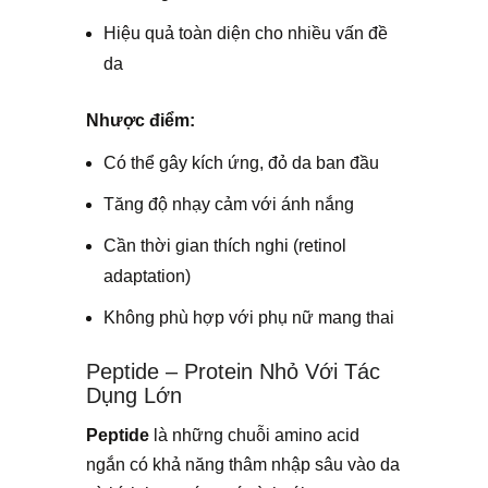
Hiệu quả toàn diện cho nhiều vấn đề
da
Nhược điểm:
Có thể gây kích ứng, đỏ da ban đầu
Tăng độ nhạy cảm với ánh nắng
Cần thời gian thích nghi (retinol
adaptation)
Không phù hợp với phụ nữ mang thai
Peptide – Protein Nhỏ Với Tác
Dụng Lớn
Peptide
là những chuỗi amino acid
ngắn có khả năng thâm nhập sâu vào da