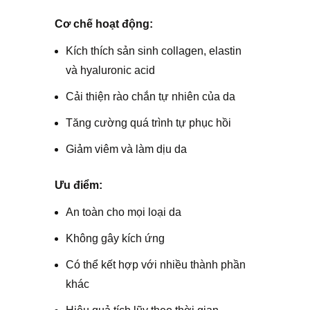
Cơ chế hoạt động:
Kích thích sản sinh collagen, elastin
và hyaluronic acid
Cải thiện rào chắn tự nhiên của da
Tăng cường quá trình tự phục hồi
Giảm viêm và làm dịu da
Ưu điểm:
An toàn cho mọi loại da
Không gây kích ứng
Có thể kết hợp với nhiều thành phần
khác