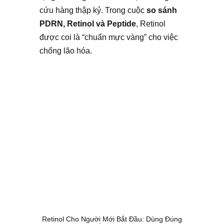
cứu hàng thập kỷ. Trong cuộc
so sánh
PDRN, Retinol và Peptide
, Retinol
được coi là “chuẩn mực vàng” cho việc
chống lão hóa.
Retinol Cho Người Mới Bắt Đầu: Dùng Đúng