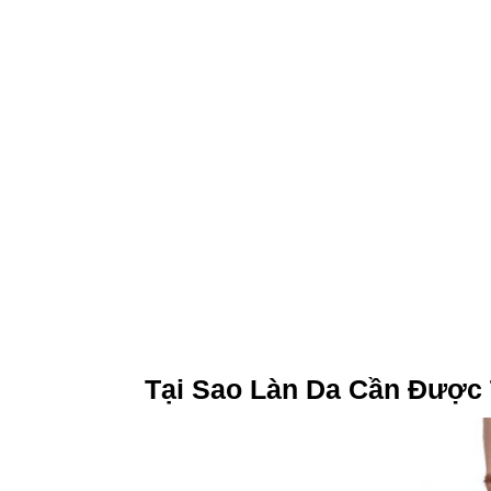
Tại Sao Làn Da Cần Được