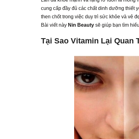
cung cấp đầy đủ các chất dinh dưỡng thiết yế
then chốt trong việc duy trì sức khỏe và vẻ 
Bài viết này
Nin Beauty
sẽ giúp bạn tìm hiểu
Tại Sao Vitamin Lại Quan 