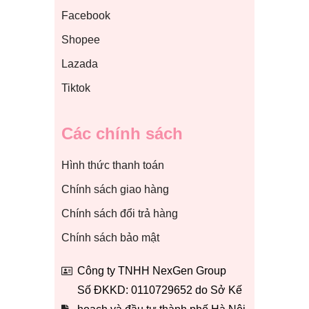
Facebook
Shopee
Lazada
Tiktok
Các chính sách
Hình thức thanh toán
Chính sách giao hàng
Chính sách đổi trả hàng
Chính sách bảo mật
Công ty TNHH NexGen Group
Số ĐKKD: 0110729652 do Sở Kế