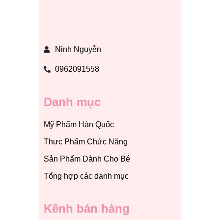
Ninh Nguyễn
0962091558
Danh mục
Mỹ Phẩm Hàn Quốc
Thực Phẩm Chức Năng
Sản Phẩm Dành Cho Bé
Tổng hợp các danh mục
Kênh bán hàng