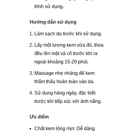
trình sử dụng.
Hướng dẫn sử dụng
Làm sạch da trước khi sử dụng.
Lấy một lượng kem vừa đủ, thoa
đều lên mặt và cổ trước khi ra
ngoài khoảng 15-20 phút.
Massage nhẹ nhàng để kem
thẩm thấu hoàn toàn vào da.
Sử dụng hàng ngày, đặc biệt
trước khi tiếp xúc với ánh nắng.
Ưu điểm
Chất kem lỏng mịn: Dễ dàng