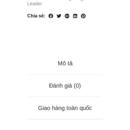
Leader
Chia sẻ:
Mô tả
Đánh giá (0)
Giao hàng toàn quốc