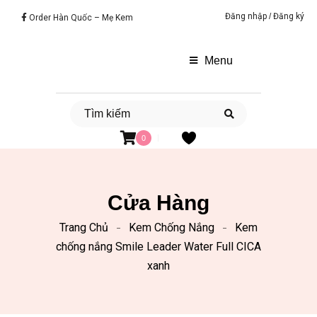
Đăng nhập
/
Đăng ký
Order Hàn Quốc – Mẹ Kem
Menu
0
Cửa Hàng
Trang Chủ
Kem Chống Nắng
Kem
chống nắng Smile Leader Water Full CICA
xanh