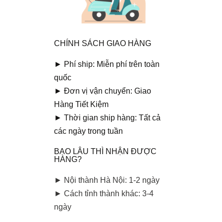
CHÍNH SÁCH GIAO HÀNG
► Phí ship: Miễn phí trên toàn
quốc
► Đơn vị vận chuyển: Giao
Hàng Tiết Kiệm
► Thời gian ship hàng: Tất cả
các ngày trong tuần
BAO LÂU THÌ NHẬN ĐƯỢC
HÀNG?
► Nội thành Hà Nội: 1-2 ngày
► Cách tỉnh thành khác: 3-4
ngày