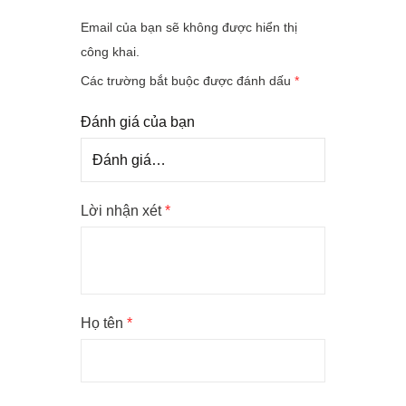
Email của bạn sẽ không được hiển thị
công khai.
Các trường bắt buộc được đánh dấu
*
Đánh giá của bạn
Lời nhận xét
*
Họ tên
*