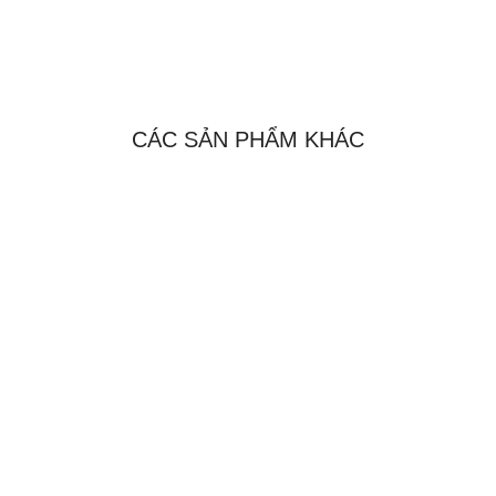
CÁC SẢN PHẨM KHÁC