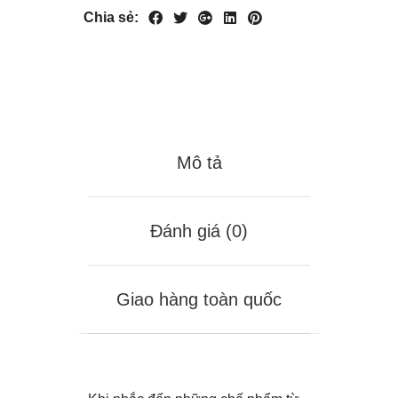
Chia sẻ:
Mô tả
Đánh giá (0)
Giao hàng toàn quốc