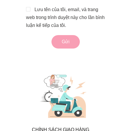
Lưu tên của tôi, email, và trang
web trong trình duyệt này cho lần bình
luận kế tiếp của tôi.
CHÍNH SÁCH GIAO HÀNG