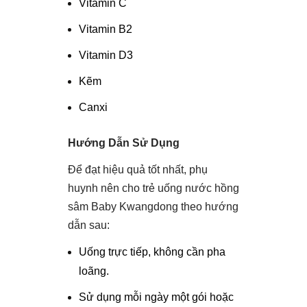
Vitamin C
Vitamin B2
Vitamin D3
Kẽm
Canxi
Hướng Dẫn Sử Dụng
Để đạt hiệu quả tốt nhất, phụ
huynh nên cho trẻ uống nước hồng
sâm Baby Kwangdong theo hướng
dẫn sau:
Uống trực tiếp, không cần pha
loãng.
Sử dụng mỗi ngày một gói hoặc