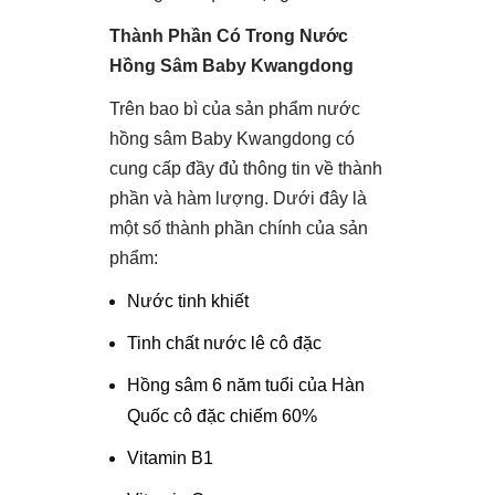
Thành Phần Có Trong Nước
Hồng Sâm Baby Kwangdong
Trên bao bì của sản phẩm nước
hồng sâm Baby Kwangdong có
cung cấp đầy đủ thông tin về thành
phần và hàm lượng. Dưới đây là
một số thành phần chính của sản
phẩm:
Nước tinh khiết
Tinh chất nước lê cô đặc
Hồng sâm 6 năm tuổi của Hàn
Quốc cô đặc chiếm 60%
Vitamin B1