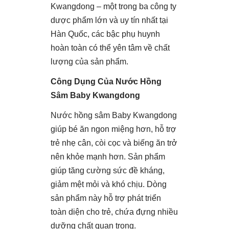
Kwangdong – một trong ba công ty
dược phẩm lớn và uy tín nhất tại
Hàn Quốc, các bậc phụ huynh
hoàn toàn có thể yên tâm về chất
lượng của sản phẩm.
Công Dụng Của Nước Hồng
Sâm Baby Kwangdong
Nước hồng sâm Baby Kwangdong
giúp bé ăn ngon miệng hơn, hỗ trợ
trẻ nhẹ cân, còi cọc và biếng ăn trở
nên khỏe mạnh hơn. Sản phẩm
giúp tăng cường sức đề kháng,
giảm mệt mỏi và khó chịu. Dòng
sản phẩm này hỗ trợ phát triển
toàn diện cho trẻ, chứa đựng nhiều
dưỡng chất quan trọng.