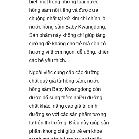
biệt, một trong những loại nước
hồng sâm nổi tiếng và được ưa
chuộng nhất tại xứ kim chi chính là
nước hồng sâm Baby Kwangdong.
Sản phẩm này không chỉ giúp tăng
cường đề kháng cho trẻ mà còn có
hương vị thơm ngon, dễ uống, khiến
các bé yêu thích.
Ngoài việc cung cấp các dưỡng
chất quý giá từ hồng sâm, nước
hồng sâm Baby Kwangdong còn
được bổ sung thêm nhiều dưỡng
chất khác, nâng cao giá trị dinh
dưỡng so với các sản phẩm tương
tự trên thị trường. Điều này giúp sản
phẩm không chỉ giúp trẻ em khỏe