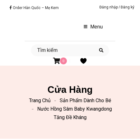
Đăng nhập
/
Đăng ký
Order Hàn Quốc – Mẹ Kem
Menu
0
Cửa Hàng
Trang Chủ
Sản Phẩm Dành Cho Bé
Nước Hồng Sâm Baby Kwangdong
Tăng Đề Kháng