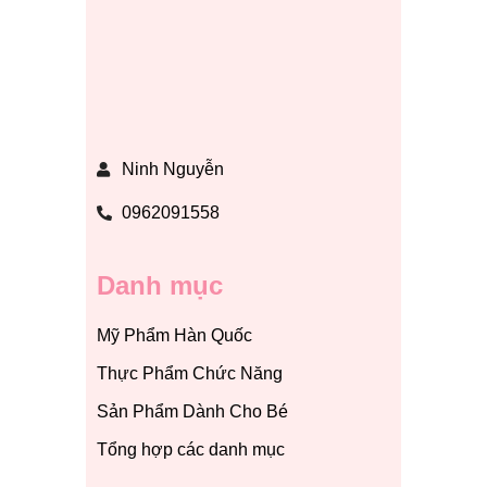
Ninh Nguyễn
0962091558
Danh mục
Mỹ Phẩm Hàn Quốc
Thực Phẩm Chức Năng
Sản Phẩm Dành Cho Bé
Tổng hợp các danh mục