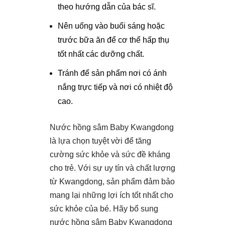
theo hướng dẫn của bác sĩ.
Nên uống vào buổi sáng hoặc
trước bữa ăn để cơ thể hấp thụ
tốt nhất các dưỡng chất.
Tránh để sản phẩm nơi có ánh
nắng trực tiếp và nơi có nhiệt độ
cao.
Nước hồng sâm Baby Kwangdong
là lựa chọn tuyệt vời để tăng
cường sức khỏe và sức đề kháng
cho trẻ. Với sự uy tín và chất lượng
từ Kwangdong, sản phẩm đảm bảo
mang lại những lợi ích tốt nhất cho
sức khỏe của bé. Hãy bổ sung
nước hồng sâm Baby Kwangdong