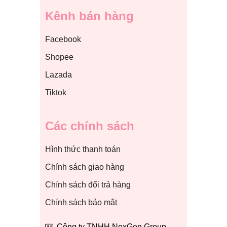
Kênh bán hàng
Facebook
Shopee
Lazada
Tiktok
Các chính sách
Hình thức thanh toán
Chính sách giao hàng
Chính sách đổi trả hàng
Chính sách bảo mật
Công ty TNHH NexGen Group