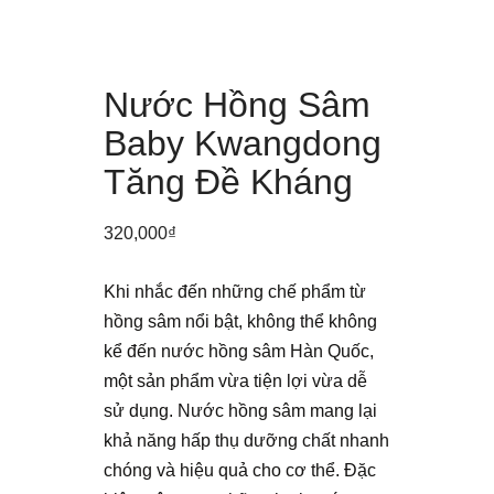
Nước Hồng Sâm
Baby Kwangdong
Tăng Đề Kháng
320,000
₫
Khi nhắc đến những chế phẩm từ
hồng sâm nổi bật, không thể không
kể đến nước hồng sâm Hàn Quốc,
một sản phẩm vừa tiện lợi vừa dễ
sử dụng. Nước hồng sâm mang lại
khả năng hấp thụ dưỡng chất nhanh
chóng và hiệu quả cho cơ thể. Đặc