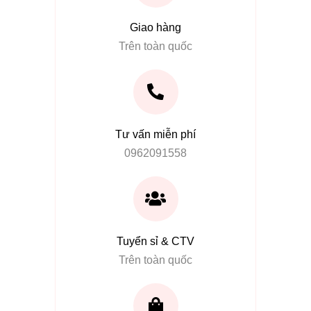
Giao hàng
Trên toàn quốc
Tư vấn miễn phí
0962091558
Tuyển sỉ & CTV
Trên toàn quốc