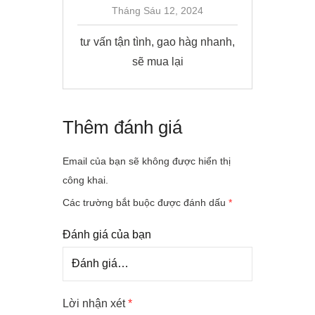
Tháng Sáu 12, 2024
tư vấn tận tình, gao hàg nhanh,
sẽ mua lại
Thêm đánh giá
Email của bạn sẽ không được hiển thị
công khai.
Các trường bắt buộc được đánh dấu
*
Đánh giá của bạn
Lời nhận xét
*