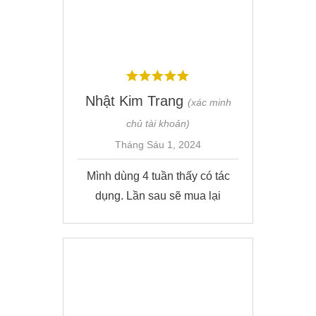
Nhật Kim Trang
(xác minh
chủ tài khoản)
Tháng Sáu 1, 2024
Mình dùng 4 tuần thấy có tác
dụng. Lần sau sẽ mua lại