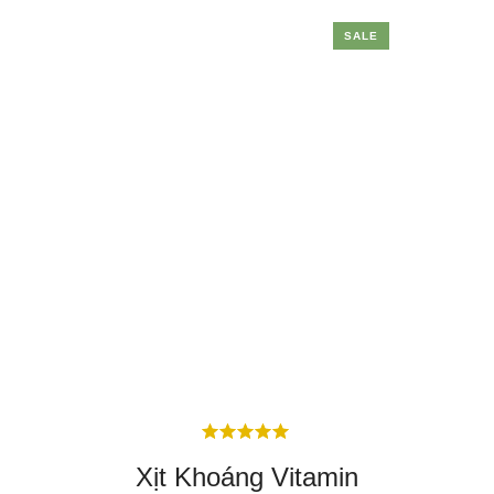
SALE
Xịt Khoáng Vitamin