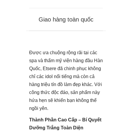
Giao hàng toàn quốc
Được ưa chuộng rộng rãi tại các
spa và thẩm mỹ viện hàng đầu Hàn
Quốc, Etsere đã chinh phục không
chỉ các idol nổi tiếng mà còn cả
hàng triệu tín đồ làm đẹp khác. Với
công thức độc đáo, sản phẩm này
hứa hẹn sẽ khiến bạn không thể
ngồi yên.
Thành Phần Cao Cấp – Bí Quyết
Dưỡng Trắng Toàn Diện