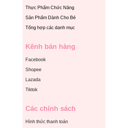
Thực Phẩm Chức Năng
Sản Phẩm Dành Cho Bé
Tổng hợp các danh mục
Kênh bán hàng
Facebook
Shopee
Lazada
Tiktok
Các chính sách
Hình thức thanh toán