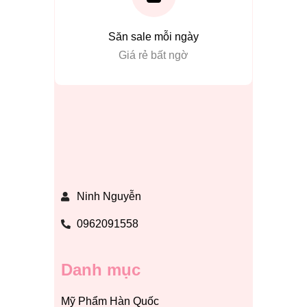
Săn sale mỗi ngày
Giá rẻ bất ngờ
Ninh Nguyễn
0962091558
Danh mục
Mỹ Phẩm Hàn Quốc