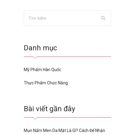
Danh mục
Mỹ Phẩm Hàn Quốc
Thực Phẩm Chức Năng
Bài viết gần đây
Mụn Nấm Men Da Mặt Là Gì? Cách Để Nhận