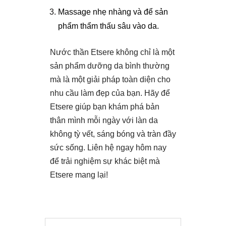
Massage nhẹ nhàng và để sản
phẩm thẩm thấu sâu vào da.
Nước thần Etsere không chỉ là một
sản phẩm dưỡng da bình thường
mà là một giải pháp toàn diện cho
nhu cầu làm đẹp của bạn. Hãy để
Etsere giúp bạn khám phá bản
thân mình mỗi ngày với làn da
không tỳ vết, sáng bóng và tràn đầy
sức sống. Liên hệ ngay hôm nay
để trải nghiệm sự khác biệt mà
Etsere mang lại!