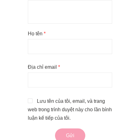
Họ tên
*
Địa chỉ email
*
Lưu tên của tôi, email, và trang
web trong trình duyệt này cho lần bình
luận kế tiếp của tôi.