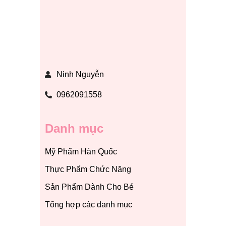
Ninh Nguyễn
0962091558
Danh mục
Mỹ Phẩm Hàn Quốc
Thực Phẩm Chức Năng
Sản Phẩm Dành Cho Bé
Tổng hợp các danh mục