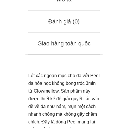
Đánh giá (0)
Giao hàng toàn quốc
Lột xác ngoạn mục cho da với Peel
da hóa học không bong tróc 3min
từ Glowmellow. Sản phẩm này
được thiết kế để giải quyết các vấn
đề về da như nám, mụn một cách
nhanh chóng mà không gây châm
chích. Đây là dòng Peel mang lại