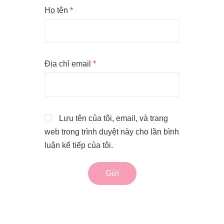
Họ tên
*
Địa chỉ email
*
Lưu tên của tôi, email, và trang
web trong trình duyệt này cho lần bình
luận kế tiếp của tôi.