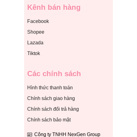
Kênh bán hàng
Facebook
Shopee
Lazada
Tiktok
Các chính sách
Hình thức thanh toán
Chính sách giao hàng
Chính sách đổi trả hàng
Chính sách bảo mật
Công ty TNHH NexGen Group