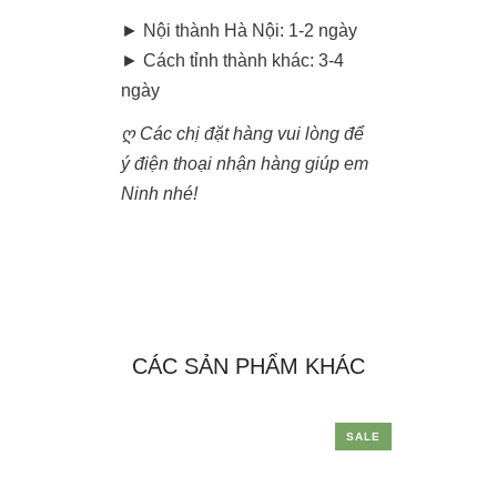
► Nội thành Hà Nội: 1-2 ngày
► Cách tỉnh thành khác: 3-4
ngày
ღ Các chị đặt hàng vui lòng để
ý điện thoại nhận hàng giúp em
Ninh nhé!
CÁC SẢN PHẨM KHÁC
SALE