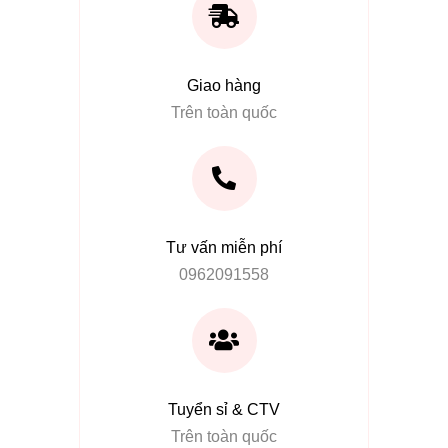
Giao hàng
Trên toàn quốc
Tư vấn miễn phí
0962091558
Tuyển sỉ & CTV
Trên toàn quốc