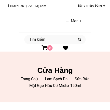
Đăng nhập
/
Đăng ký
Order Hàn Quốc – Mẹ Kem
Menu
0
Cửa Hàng
Trang Chủ
Làm Sạch Da
Sửa Rửa
Mặt Gạo Hữu Cơ Midha 150ml