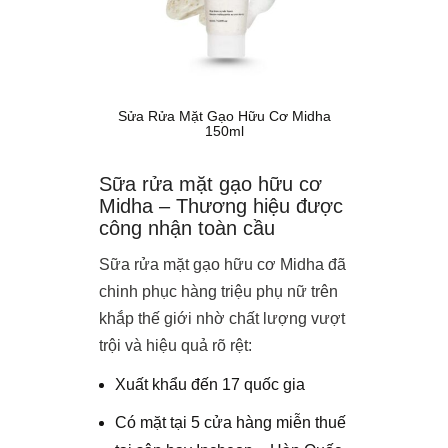
Sửa Rửa Mặt Gạo Hữu Cơ Midha
150ml
Sữa rửa mặt gạo hữu cơ
Midha – Thương hiệu được
công nhận toàn cầu
Sữa rửa mặt gạo hữu cơ Midha đã
chinh phục hàng triệu phụ nữ trên
khắp thế giới nhờ chất lượng vượt
trội và hiệu quả rõ rệt:
Xuất khẩu đến 17 quốc gia
Có mặt tại 5 cửa hàng miễn thuế