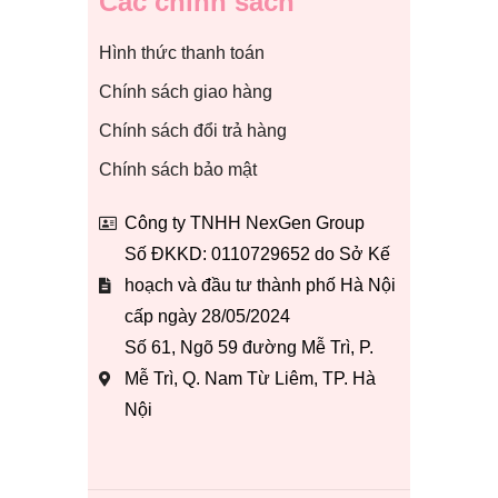
Các chính sách
Hình thức thanh toán
Chính sách giao hàng
Chính sách đổi trả hàng
Chính sách bảo mật
Công ty TNHH NexGen Group
Số ĐKKD: 0110729652 do Sở Kế
hoạch và đầu tư thành phố Hà Nội
cấp ngày 28/05/2024
Số 61, Ngõ 59 đường Mễ Trì, P.
Mễ Trì, Q. Nam Từ Liêm, TP. Hà
Nội