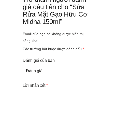
giá đầu tiên cho “Sửa
Rửa Mặt Gạo Hữu Cơ
Midha 150ml”
Email của bạn sẽ không được hiển thị
công khai.
Các trường bắt buộc được đánh dấu
*
Đánh giá của bạn
Lời nhận xét
*