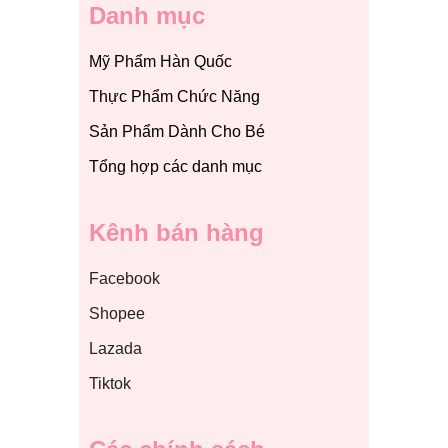
Danh mục
Mỹ Phẩm Hàn Quốc
Thực Phẩm Chức Năng
Sản Phẩm Dành Cho Bé
Tổng hợp các danh mục
Kênh bán hàng
Facebook
Shopee
Lazada
Tiktok