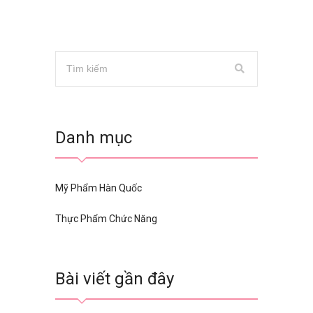
Danh mục
Mỹ Phẩm Hàn Quốc
Thực Phẩm Chức Năng
Bài viết gần đây