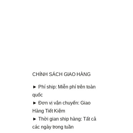
CHÍNH SÁCH GIAO HÀNG
► Phí ship: Miễn phí trên toàn
quốc
► Đơn vị vận chuyển: Giao
Hàng Tiết Kiệm
► Thời gian ship hàng: Tất cả
các ngày trong tuần