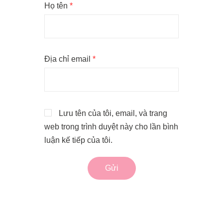
Họ tên
*
Địa chỉ email
*
Lưu tên của tôi, email, và trang
web trong trình duyệt này cho lần bình
luận kế tiếp của tôi.