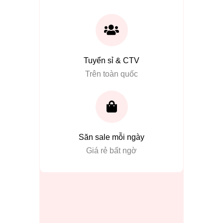
Tuyển sỉ & CTV
Trên toàn quốc
Săn sale mỗi ngày
Giá rẻ bất ngờ