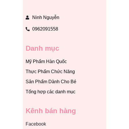
Ninh Nguyễn
0962091558
Danh mục
Mỹ Phẩm Hàn Quốc
Thực Phẩm Chức Năng
Sản Phẩm Dành Cho Bé
Tổng hợp các danh mục
Kênh bán hàng
Facebook