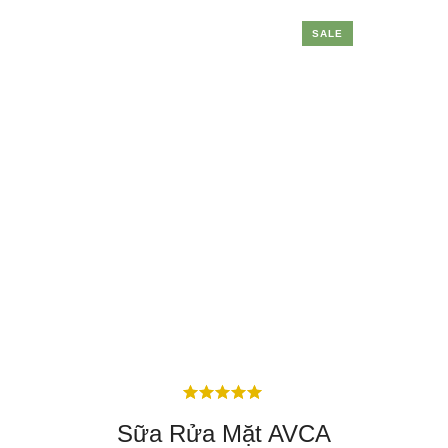
SALE
Sữa Rửa Mặt AVCA