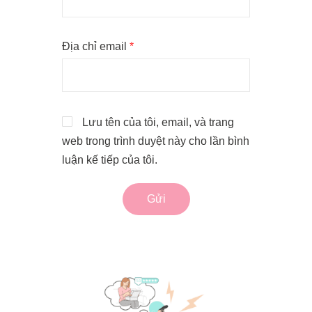
Địa chỉ email
*
Lưu tên của tôi, email, và trang
web trong trình duyệt này cho lần bình
luận kế tiếp của tôi.