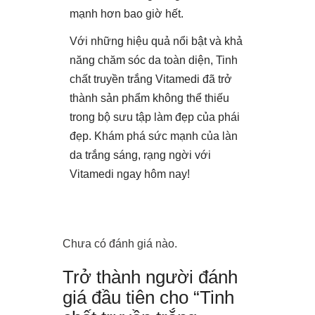
mạnh hơn bao giờ hết.
Với những hiệu quả nổi bật và khả
năng chăm sóc da toàn diện, Tinh
chất truyền trắng Vitamedi đã trở
thành sản phẩm không thể thiếu
trong bộ sưu tập làm đẹp của phái
đẹp. Khám phá sức mạnh của làn
da trắng sáng, rạng ngời với
Vitamedi ngay hôm nay!
Chưa có đánh giá nào.
Trở thành người đánh
giá đầu tiên cho “Tinh