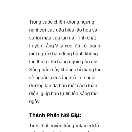
Trong cuộc chiến không ngừng
nghỉ với các dấu hiệu lão hóa và
sự tối màu của làn da, Tinh chất
truyền trắng Vitamedi đã trở thành
một người bạn đồng hành không
thể thiếu cho hàng nghìn phụ nữ.
Sản phẩm này không chỉ mang lại
vẻ ngoài tươi sáng mà còn nuôi
dưỡng làn da bạn một cách toàn
diện, giúp bạn tự tin tỏa sáng mỗi
ngày.
Thành Phần Nổi Bật:
Tinh chất truyền trắng Vitamedi là