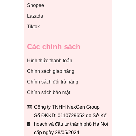
Shopee
Lazada
Tiktok
Các chính sách
Hình thức thanh toán
Chính sách giao hàng
Chính sách đổi trả hàng
Chính sách bảo mật
Công ty TNHH NexGen Group
Số ĐKKD: 0110729652 do Sở Kế
hoạch và đầu tư thành phố Hà Nội
cấp ngày 28/05/2024