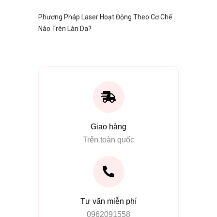
Phương Pháp Laser Hoạt Động Theo Cơ Chế
Nào Trên Làn Da?
Giao hàng
Trên toàn quốc
Tư vấn miễn phí
0962091558