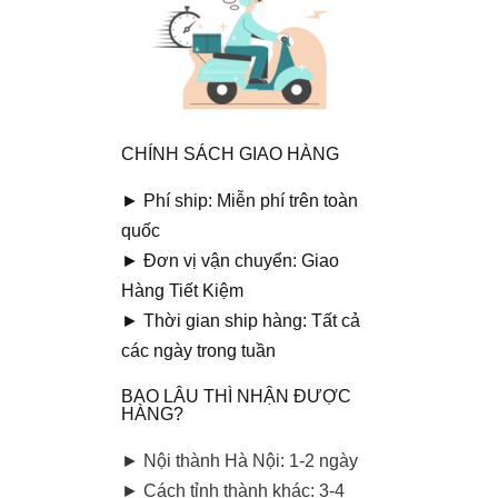
CHÍNH SÁCH GIAO HÀNG
► Phí ship: Miễn phí trên toàn
quốc
► Đơn vị vận chuyển: Giao
Hàng Tiết Kiệm
► Thời gian ship hàng: Tất cả
các ngày trong tuần
BAO LÂU THÌ NHẬN ĐƯỢC
HÀNG?
► Nội thành Hà Nội: 1-2 ngày
► Cách tỉnh thành khác: 3-4