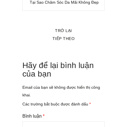
Tại Sao Chăm Sóc Da Mãi Không Đẹp
TRỞ LẠI
TIẾP THEO
Hãy để lại bình luận
của bạn
Email của bạn sẽ không được hiển thị công
khai.
Các trường bắt buộc được đánh dấu
*
Bình luận
*