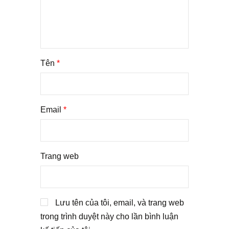
Tên
*
Email
*
Trang web
Lưu tên của tôi, email, và trang web
trong trình duyệt này cho lần bình luận