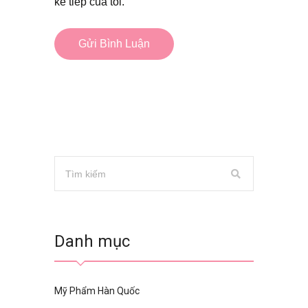
kế tiếp của tôi.
Danh mục
Mỹ Phẩm Hàn Quốc