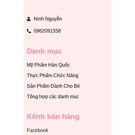
Ninh Nguyễn
0962091558
Danh mục
Mỹ Phẩm Hàn Quốc
Thực Phẩm Chức Năng
Sản Phẩm Dành Cho Bé
Tổng hợp các danh mục
Kênh bán hàng
Facebook