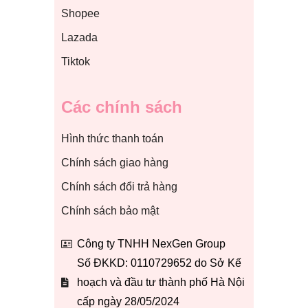
Shopee
Lazada
Tiktok
Các chính sách
Hình thức thanh toán
Chính sách giao hàng
Chính sách đổi trả hàng
Chính sách bảo mật
Công ty TNHH NexGen Group
Số ĐKKD: 0110729652 do Sở Kế
hoạch và đầu tư thành phố Hà Nội
cấp ngày 28/05/2024