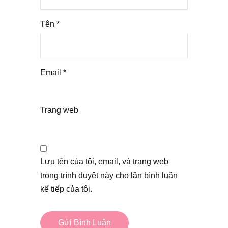
Tên
*
Email
*
Trang web
Lưu tên của tôi, email, và trang web
trong trình duyệt này cho lần bình luận
kế tiếp của tôi.