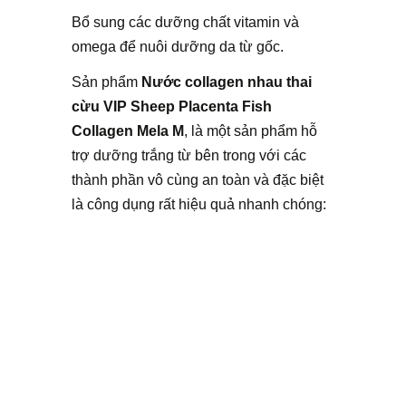
Bổ sung các dưỡng chất vitamin và
omega để nuôi dưỡng da từ gốc.
Sản phẩm
Nước collagen nhau thai
cừu VIP Sheep Placenta Fish
Collagen Mela M
, là một sản phẩm hỗ
trợ dưỡng trắng từ bên trong với các
thành phần vô cùng an toàn và đặc biệt
là công dụng rất hiệu quả nhanh chóng: