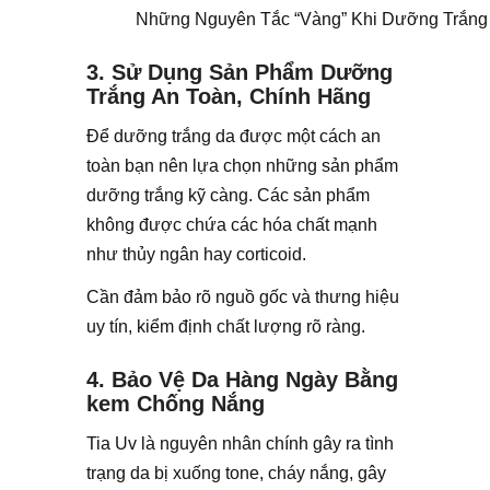
Những Nguyên Tắc “Vàng” Khi Dưỡng Trắng 
3. Sử Dụng Sản Phẩm Dưỡng
Trắng An Toàn, Chính Hãng
Để dưỡng trắng da được một cách an
toàn bạn nên lựa chọn những sản phẩm
dưỡng trắng kỹ càng. Các sản phẩm
không được chứa các hóa chất mạnh
như thủy ngân hay corticoid.
Cần đảm bảo rõ nguồ gốc và thưng hiệu
uy tín, kiểm định chất lượng rõ ràng.
4. Bảo Vệ Da Hàng Ngày Bằng
kem Chống Nắng
Tia Uv là nguyên nhân chính gây ra tình
trạng da bị xuống tone, cháy nắng, gây