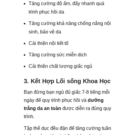
Tăng cường độ ẩm, đẩy nhanh quá
trình phục hồi da
Tăng cường khả năng chống nắng nội
sinh, bảo vệ da
Cải thiện nội tiết tố
Tăng cường sức miễn dịch
Cải thiện chất lượng giấc ngủ
3. Kết Hợp Lối sống Khoa Học
Bạn đừng bạn ngủ đủ giấc 7-8 tiếng mỗi
ngày để quy trình phục hồi và
dưỡng
trắng da an toàn
được diễn ra đúng quy
trình.
Tập thể dục đều đặn để tăng cường tuần