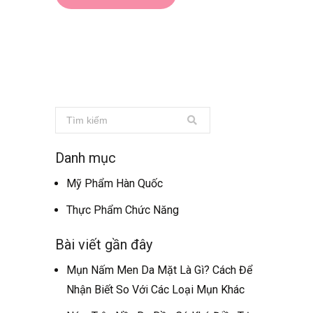
Danh mục
Mỹ Phẩm Hàn Quốc
Thực Phẩm Chức Năng
Bài viết gần đây
Mụn Nấm Men Da Mặt Là Gì? Cách Để
Nhận Biết So Với Các Loại Mụn Khác