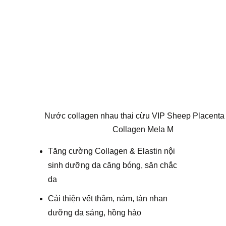
Nước collagen nhau thai cừu VIP Sheep Placenta
Collagen Mela M
Tăng cường Collagen & Elastin nội
sinh dưỡng da căng bóng, săn chắc
da
Cải thiện vết thâm, nám, tàn nhan
dưỡng da sáng, hồng hào