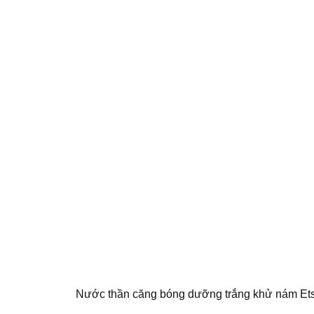
Nước thần căng bóng dưỡng trắng khử nám Et