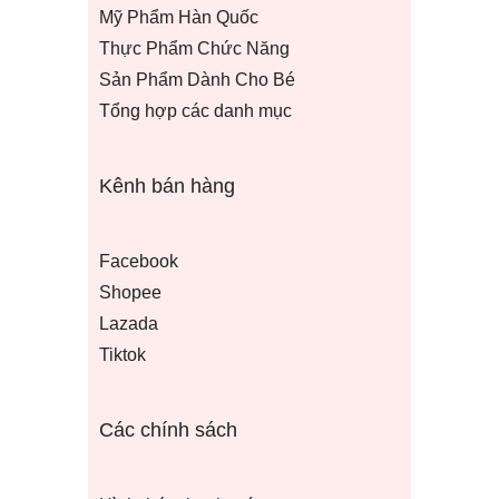
Mỹ Phẩm Hàn Quốc
Thực Phẩm Chức Năng
Sản Phẩm Dành Cho Bé
Tổng hợp các danh mục
Kênh bán hàng
Facebook
Shopee
Lazada
Tiktok
Các chính sách