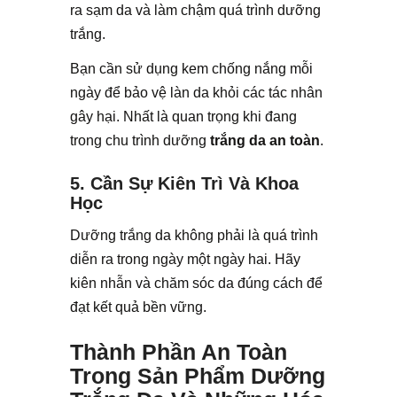
ra sạm da và làm chậm quá trình dưỡng
trắng.
Bạn cần sử dụng kem chống nắng mỗi
ngày để bảo vệ làn da khỏi các tác nhân
gây hại. Nhất là quan trọng khi đang
trong chu trình dưỡng
trắng da an toàn
.
5. Cần Sự Kiên Trì Và Khoa
Học
Dưỡng trắng da không phải là quá trình
diễn ra trong ngày một ngày hai. Hãy
kiên nhẫn và chăm sóc da đúng cách để
đạt kết quả bền vững.
Thành Phần An Toàn
Trong Sản Phẩm Dưỡng