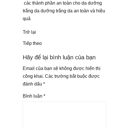
các thành phần an toàn cho da
dưỡng
trắng da
dưỡng trắng da an toàn và hiệu
quả
Trở lại
Tiếp theo
Hãy để lại bình luận của bạn
Email của bạn sẽ không được hiển thị
công khai.
Các trường bắt buộc được
đánh dấu
*
Bình luận
*