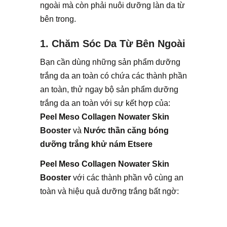
ngoài mà còn phải nuôi dưỡng làn da từ
bên trong.
1. Chăm Sóc Da Từ Bên Ngoài
Bạn cần dùng những sản phẩm dưỡng
trắng da an toàn có chứa các thành phần
an toàn, thử ngay bộ sản phẩm dưỡng
trắng da an toàn với sự kết hợp của:
Peel Meso Collagen Nowater Skin
Booster
và
Nước thần căng bóng
dưỡng trắng khử nám Etsere
Peel Meso Collagen Nowater Skin
Booster
với các thành phần vô cùng an
toàn và hiệu quả dưỡng trắng bất ngờ: