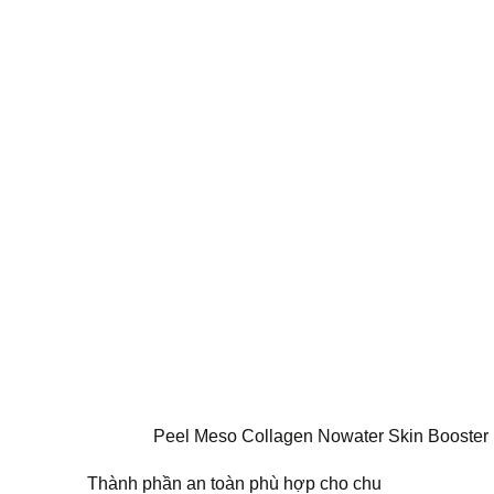
Peel Meso Collagen Nowater Skin Booster
Thành phần an toàn phù hợp cho chu