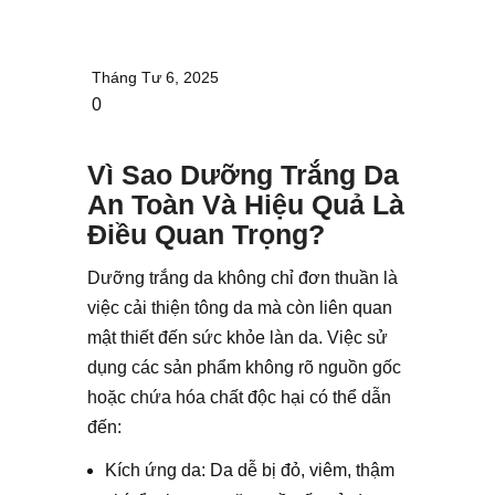
Tháng Tư 6, 2025
0
Vì Sao Dưỡng Trắng Da
An Toàn Và Hiệu Quả Là
Điều Quan Trọng?
Dưỡng trắng da không chỉ đơn thuần là
việc cải thiện tông da mà còn liên quan
mật thiết đến sức khỏe làn da. Việc sử
dụng các sản phẩm không rõ nguồn gốc
hoặc chứa hóa chất độc hại có thể dẫn
đến:
Kích ứng da: Da dễ bị đỏ, viêm, thậm