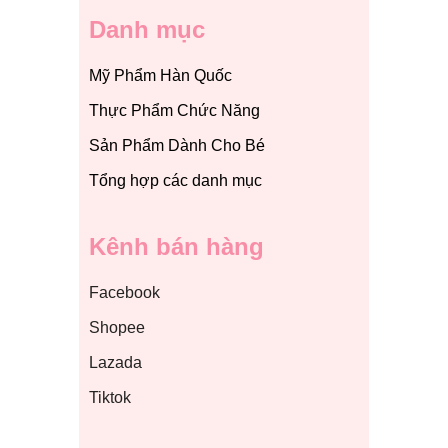
Danh mục
Mỹ Phẩm Hàn Quốc
Thực Phẩm Chức Năng
Sản Phẩm Dành Cho Bé
Tổng hợp các danh mục
Kênh bán hàng
Facebook
Shopee
Lazada
Tiktok