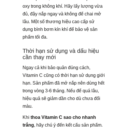
oxy trong không khí. Hãy lấy lượng vừa
đủ, đậy nắp ngay và không để chai mở
lâu. Một số thương hiệu cao cấp sử
dụng bình bơm kín khí để bảo vệ sản
phẩm tối đa.
Thời hạn sử dụng và dấu hiệu
cần thay mới
Ngay cả khi bảo quản đúng cách,
Vitamin C cũng có thời hạn sử dụng giới
hạn. Sản phẩm đã mở nắp nên dùng hết
trong vòng 3-6 tháng. Nếu để quá lâu,
hiệu quả sẽ giảm dần cho dù chưa đổi
màu.
Khi
thoa Vitamin C sao cho nhanh
trắng
, hãy chú ý đến kết cấu sản phẩm.