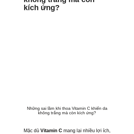
kích ứng?
Những sai lầm khi thoa Vitamin C khiến da
không trắng mà còn kích ứng?
Mặc dù
Vitamin C
mang lại nhiều lợi ích,