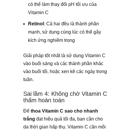
có thể làm thay đổi pH tối ưu của
Vitamin C
Retinol
: Cả hai đều là thành phần
mạnh, sử dụng cùng lúc có thể gây
kích ứng nghiêm trọng
Giải pháp tốt nhất là sử dụng Vitamin C
vào buổi sáng và các thành phần khác
vào buổi tối, hoặc xen kẽ các ngày trong
tuần.
Sai lầm 4: Không chờ Vitamin C
thấm hoàn toàn
Để
thoa Vitamin C sao cho nhanh
trắng
đạt hiệu quả tối đa, bạn cần cho
da thời gian hấp thụ. Vitamin C cần môi