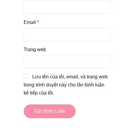
Email
*
Trang web
Lưu tên của tôi, email, và trang web
trong trình duyệt này cho lần bình luận
kế tiếp của tôi.