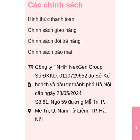
Các chính sách
Hình thức thanh toán
Chính sách giao hàng
Chính sách đổi trả hàng
Chính sách bảo mật
Công ty TNHH NexGen Group
Số ĐKKD: 0110729652 do Sở Kế
hoạch và đầu tư thành phố Hà Nội
cấp ngày 28/05/2024
Số 61, Ngõ 59 đường Mễ Trì, P.
Mễ Trì, Q. Nam Từ Liêm, TP. Hà
Nội