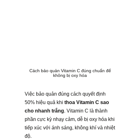
Cách bảo quản Vitamin C đúng chuẩn để
không bị oxy hóa
Việc bảo quản đúng cách quyết định
50% hiệu quả khi
thoa Vitamin C sao
cho nhanh trắng
. Vitamin C là thành
phần cực kỳ nhạy cảm, dễ bị oxy hóa khi
tiếp xúc với ánh sáng, không khí và nhiệt
độ.