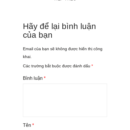
Hãy để lại bình luận
của bạn
Email của bạn sẽ không được hiển thị công
khai.
Các trường bắt buộc được đánh dấu
*
Bình luận
*
Tên
*