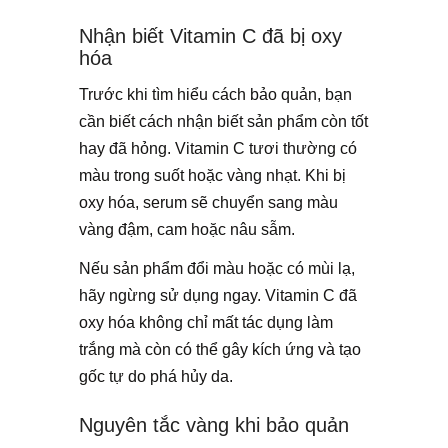
Nhận biết Vitamin C đã bị oxy
hóa
Trước khi tìm hiểu cách bảo quản, bạn
cần biết cách nhận biết sản phẩm còn tốt
hay đã hỏng. Vitamin C tươi thường có
màu trong suốt hoặc vàng nhạt. Khi bị
oxy hóa, serum sẽ chuyển sang màu
vàng đậm, cam hoặc nâu sẫm.
Nếu sản phẩm đổi màu hoặc có mùi lạ,
hãy ngừng sử dụng ngay. Vitamin C đã
oxy hóa không chỉ mất tác dụng làm
trắng mà còn có thể gây kích ứng và tạo
gốc tự do phá hủy da.
Nguyên tắc vàng khi bảo quản