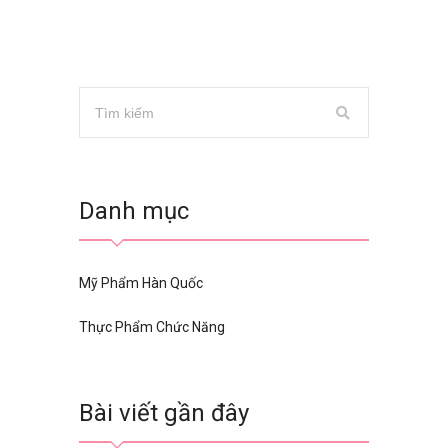
Danh mục
Mỹ Phẩm Hàn Quốc
Thực Phẩm Chức Năng
Bài viết gần đây