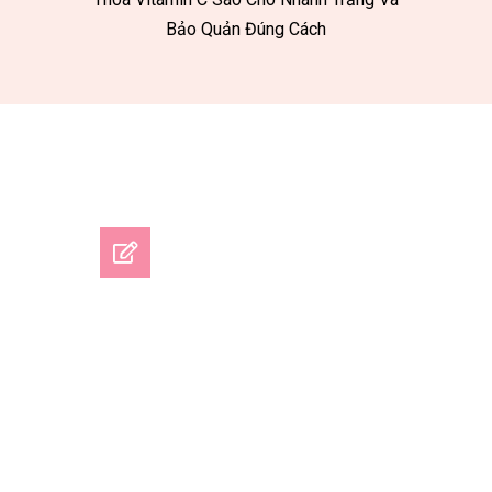
Bảo Quản Đúng Cách