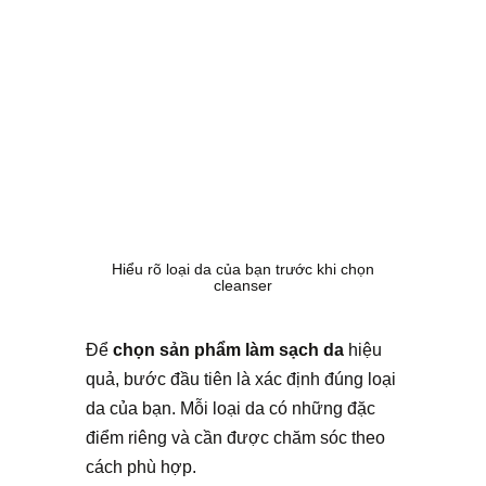
Hiểu rõ loại da của bạn trước khi chọn
cleanser
Để
chọn sản phẩm làm sạch da
hiệu
quả, bước đầu tiên là xác định đúng loại
da của bạn. Mỗi loại da có những đặc
điểm riêng và cần được chăm sóc theo
cách phù hợp.