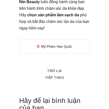
Nin Beauty
luôn đồng hành cùng bạn
trên hành trình chăm sóc da khỏe đẹp.
Hãy
chọn sản phẩm làm sạch da
phù
hợp và bắt đầu chăm sóc làn da của bạn
ngay hôm nay!
Mỹ Phẩm Hàn Quốc
TRỞ LẠI
TIẾP THEO
Hãy để lại bình luận
của bạn