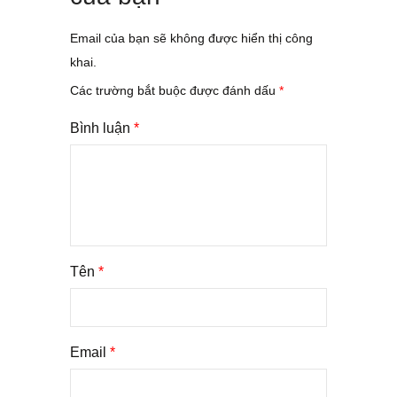
Email của bạn sẽ không được hiển thị công
khai.
Các trường bắt buộc được đánh dấu
*
Bình luận
*
Tên
*
Email
*