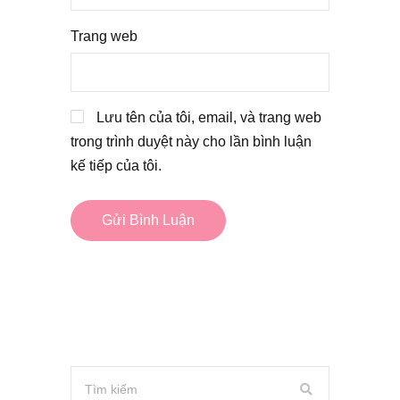
Trang web
Lưu tên của tôi, email, và trang web
trong trình duyệt này cho lần bình luận
kế tiếp của tôi.