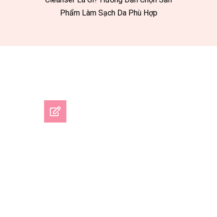
Phẩm Làm Sạch Da Phù Hợp