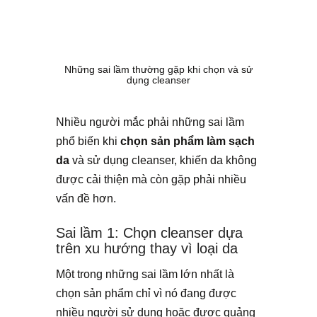
Những sai lầm thường gặp khi chọn và sử
dụng cleanser
Nhiều người mắc phải những sai lầm
phổ biến khi
chọn sản phẩm
làm sạch
da
và sử dụng cleanser, khiến da không
được cải thiện mà còn gặp phải nhiều
vấn đề hơn.
Sai lầm 1: Chọn cleanser dựa
trên xu hướng thay vì loại da
Một trong những sai lầm lớn nhất là
chọn sản phẩm chỉ vì nó đang được
nhiều người sử dụng hoặc được quảng