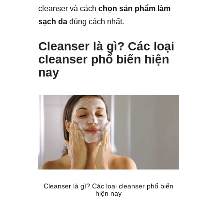
cleanser và cách
chọn sản phẩm làm
sạch da
đúng cách nhất.
Cleanser là gì? Các loại
cleanser phổ biến hiện
nay
Cleanser là gì? Các loại cleanser phổ biến
hiện nay