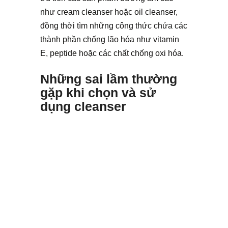
như cream cleanser hoặc oil cleanser,
đồng thời tìm những công thức chứa các
thành phần chống lão hóa như vitamin
E, peptide hoặc các chất chống oxi hóa.
Những sai lầm thường
gặp khi chọn và sử
dụng cleanser