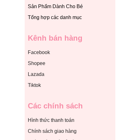
Sản Phẩm Dành Cho Bé
Tổng hợp các danh mục
Kênh bán hàng
Facebook
Shopee
Lazada
Tiktok
Các chính sách
Hình thức thanh toán
Chính sách giao hàng