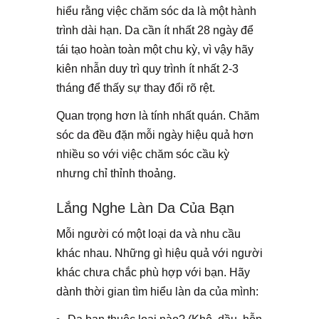
hiểu rằng việc chăm sóc da là một hành
trình dài hạn. Da cần ít nhất 28 ngày để
tái tạo hoàn toàn một chu kỳ, vì vậy hãy
kiên nhẫn duy trì quy trình ít nhất 2-3
tháng để thấy sự thay đổi rõ rệt.
Quan trọng hơn là tính nhất quán. Chăm
sóc da đều đặn mỗi ngày hiệu quả hơn
nhiều so với việc chăm sóc cầu kỳ
nhưng chỉ thỉnh thoảng.
Lắng Nghe Làn Da Của Bạn
Mỗi người có một loại da và nhu cầu
khác nhau. Những gì hiệu quả với người
khác chưa chắc phù hợp với bạn. Hãy
dành thời gian tìm hiểu làn da của mình: