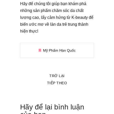
Hãy để chúng tôi giúp bạn khám phá
những sản phẩm chăm sóc da chất
lượng cao, lấy cảm hứng từ K-beauty để
biến ước mơ về làn da trẻ trung thành
hiện thực!
Mỹ Phẩm Hàn Quốc
TRỞ LẠI
TIẾP THEO
Hãy để lại bình luận