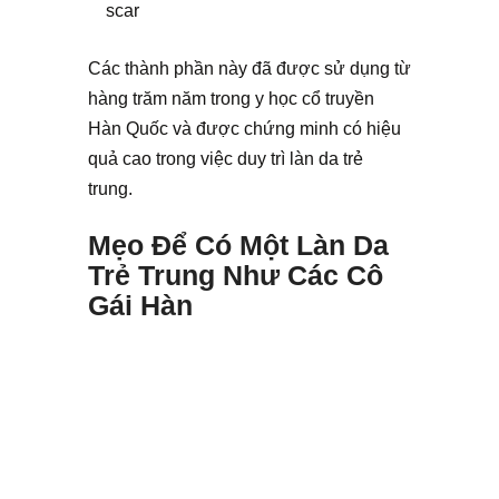
scar
Các thành phần này đã được sử dụng từ
hàng trăm năm trong y học cổ truyền
Hàn Quốc và được chứng minh có hiệu
quả cao trong việc duy trì làn da trẻ
trung.
Mẹo Để Có Một Làn Da
Trẻ Trung Như Các Cô
Gái Hàn