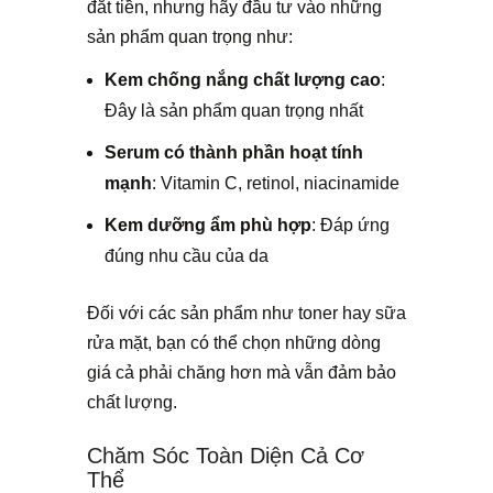
đắt tiền, nhưng hãy đầu tư vào những
sản phẩm quan trọng như:
Kem chống nắng chất lượng cao
:
Đây là sản phẩm quan trọng nhất
Serum có thành phần hoạt tính
mạnh
: Vitamin C, retinol, niacinamide
Kem dưỡng ẩm phù hợp
: Đáp ứng
đúng nhu cầu của da
Đối với các sản phẩm như toner hay sữa
rửa mặt, bạn có thể chọn những dòng
giá cả phải chăng hơn mà vẫn đảm bảo
chất lượng.
Chăm Sóc Toàn Diện Cả Cơ
Thể