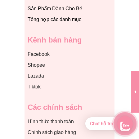
Sản Phẩm Dành Cho Bé
Tổng hợp các danh mục
Kênh bán hàng
Facebook
Shopee
Lazada
Tiktok
Các chính sách
Hình thức thanh toán
Chat hỗ trợ
Chính sách giao hàng