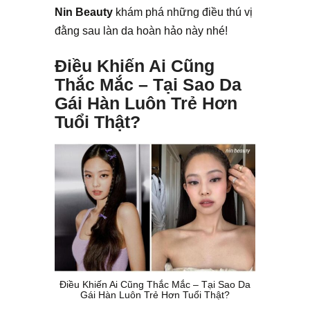
Nin Beauty
khám phá những điều thú vị
đằng sau làn da hoàn hảo này nhé!
Điều Khiến Ai Cũng
Thắc Mắc – Tại Sao Da
Gái Hàn Luôn Trẻ Hơn
Tuổi Thật?
Điều Khiến Ai Cũng Thắc Mắc – Tại Sao Da
Gái Hàn Luôn Trẻ Hơn Tuổi Thật?