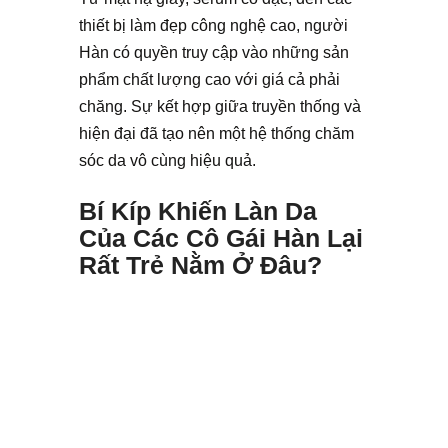
thiết bị làm đẹp công nghệ cao, người
Hàn có quyền truy cập vào những sản
phẩm chất lượng cao với giá cả phải
chăng. Sự kết hợp giữa truyền thống và
hiện đại đã tạo nên một hệ thống chăm
sóc da vô cùng hiệu quả.
Bí Kíp Khiến Làn Da
Của Các Cô Gái Hàn Lại
Rất Trẻ Nằm Ở Đâu?