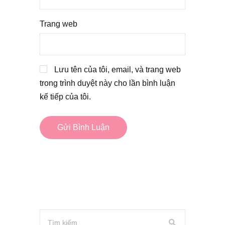
Trang web
Lưu tên của tôi, email, và trang web
trong trình duyệt này cho lần bình luận
kế tiếp của tôi.