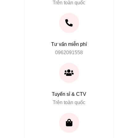
Trên toàn quốc
Tư vấn miễn phí
0962091558
Tuyển sỉ & CTV
Trên toàn quốc